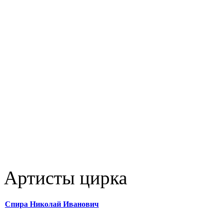
Артисты цирка
Спира Николай Иванович