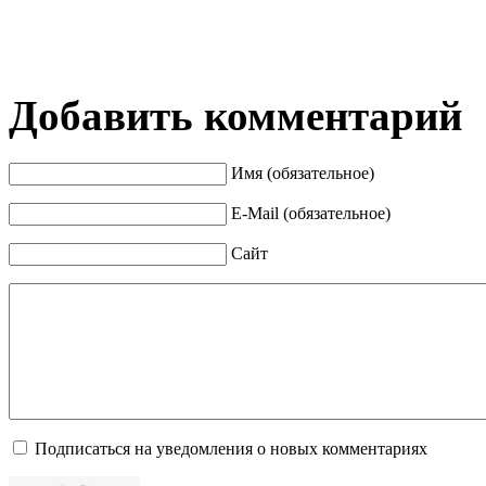
Добавить комментарий
Имя (обязательное)
E-Mail (обязательное)
Сайт
Подписаться на уведомления о новых комментариях