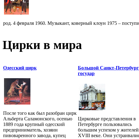
род. 4 февраля 1960. Музыкант, коверный клоун 1975 – поступи
Цирки в мира
Одесский цирк
Большой Санкт-Петербург
государ
После того как был разобран цирк
Альберта Саламонского, осенью
Цирковые представления в
1889 года крупный одесский
Петербурге пользовались
предприниматель, хозяин
большим успехом у жителей
пивоваренного завода, купец
XVIII веке. Они устраивали