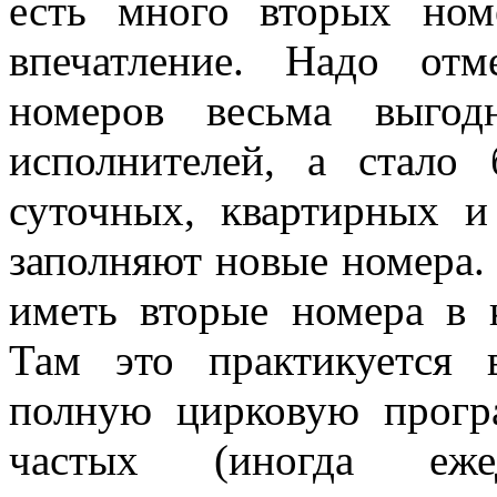
есть много вторых ном
впечатление. Надо отм
номеров весьма вы­го
исполнителей, а стало
суточных, квартирных и
заполняют новые номера.
иметь вторые номера в 
Там это практикуется в
полную цирковую прогр
частых (иногда еже