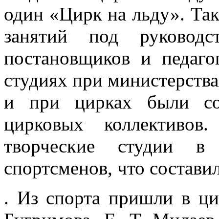
один «Цирк на льду». Та
занятий под руководс
постановщиков и педагог
студиях при министерства
и при цирках были со
цирковых коллективов
творческие студии 
спортсменов, что состави
. Из спорта пришли в ци