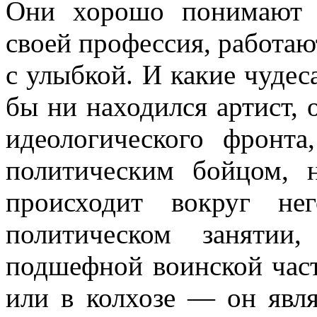
Они хорошо понимают с
своей профессия, ра­ботаю
с улыбкой. И какие чудес
бы ни находился артист, 
идеологического фронта
политическим бойцом, 
происхо­дит вокруг н
политическом занятии
подшефной воинской части
или в колхозе — он явля