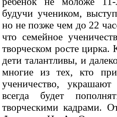
ребенок не моложе 11-
будучи учеником, выступ
но не позже чем до 22 ча
что семейное ученичеств
творческом росте цирка. К
дети талантливы, и далеко
многие из тех, кто пр
ученичество, украшают
всегда будет пополня
творческими кадрами. О