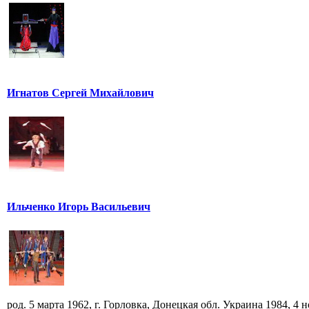
Игнатов Сергей Михайлович
Ильченко Игорь Васильевич
род. 5 марта 1962, г. Горловка, Донецкая обл. Украина 1984, 4 но