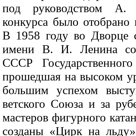
под руководством А. 
конкурса было отобрано 
В 1958 году во Дворце 
имени В. И. Ленина со
СССР Государственного
прошедшая на высоком ур
большим успехом высту
ветского Союза и за руб
мастеров фигурного ката
созданы «Цирк на льду»