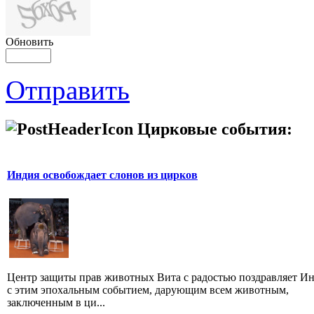
Обновить
Отправить
Цирковые события:
Индия освобождает слонов из цирков
Центр защиты прав животных Вита с радостью поздравляет И
с этим эпохальным событием, дарующим всем животным,
заключенным в ци...