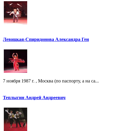
Левицкая-Спиридонова Александра Ген
7 ноября 1987 г. , Москва (по паспорту, а на са...
Теплыгин Андрей Андреевич