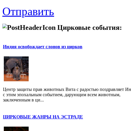
Отправить
Цирковые события:
Индия освобождает слонов из цирков
Центр защиты прав животных Вита с радостью поздравляет И
с этим эпохальным событием, дарующим всем животным,
заключенным в ци...
ЦИРКОВЫЕ ЖАНРЫ НА ЭСТРАДЕ