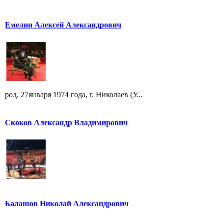
Емелин Алексей Александрович
род. 27января 1974 года, г. Николаев (У...
Скоков Александр Владимирович
Балашов Николай Александрович