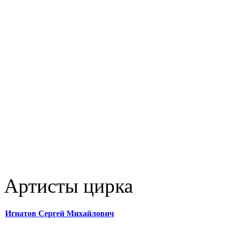
Артисты цирка
Игнатов Сергей Михайлович