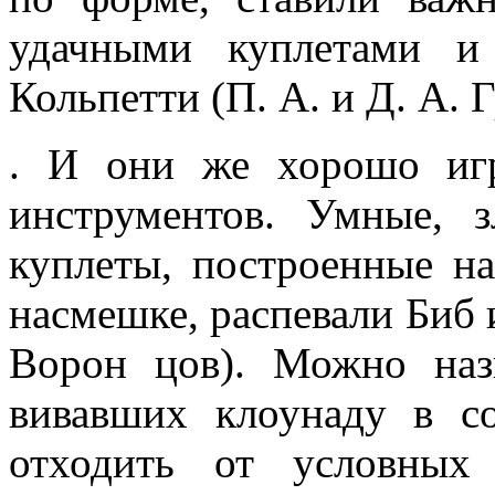
удачными куплетами и 
Кольпетти (П. А. и Д. А. 
. И они же хорошо игр
инструментов. Умные, 
куплеты, построенные на
насмешке, распевали Биб и
Ворон­ цов). Можно наз
вивавших клоунаду в с
отходить от условных