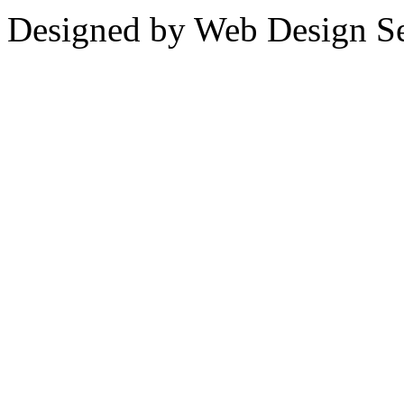
Designed by Web Design Se