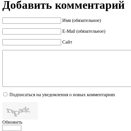
Добавить комментарий
Имя (обязательное)
E-Mail (обязательное)
Сайт
Подписаться на уведомления о новых комментариях
Обновить