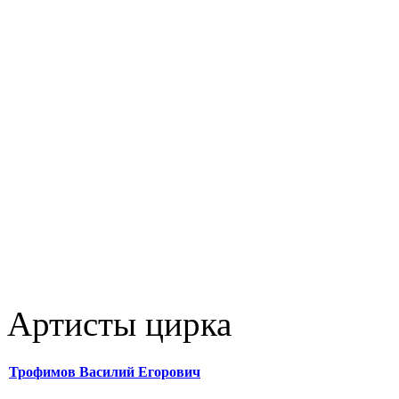
Артисты цирка
Трофимов Василий Егорович