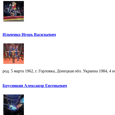
Ильченко Игорь Васильевич
род. 5 марта 1962, г. Горловка, Донецкая обл. Украина 1984, 4 но
Брусникин Александр Евгеньевич