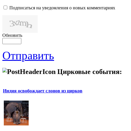
Подписаться на уведомления о новых комментариях
Обновить
Отправить
Цирковые события:
Индия освобождает слонов из цирков