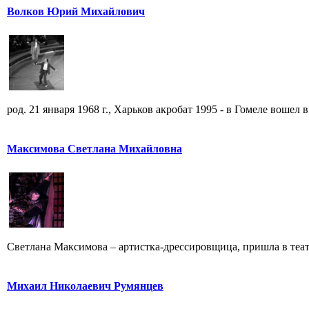
Волков Юрий Михайлович
род. 21 января 1968 г., Харьков акробат 1995 - в Гомеле вошел в 
Максимова Светлана Михайловна
Светлана Максимова – артистка-дрессировщица, пришла в театр
Михаил Николаевич Румянцев