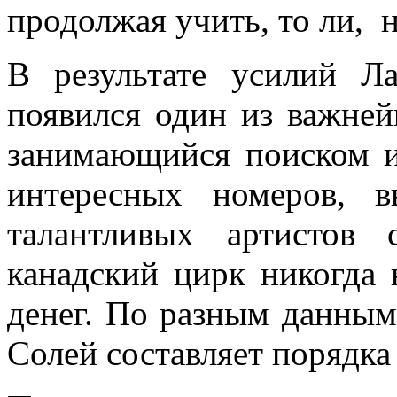
продолжая учить, то ли, н
В результате усилий Л
появился один из важней
занимающийся поиском 
интересных номеров, 
талантливых артистов
канадский цирк никогда 
денег. По разным данным
Солей составляет порядка