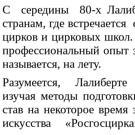
С середины 80-х Лали
странам, где встречается
цирков и цирковых школ.
профессиональный опыт з
называется, на лету.
Разумеется, Лалиберте
изучая методы подготовк
став на некоторое время 
искусства «Росгосци