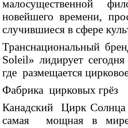
малосущественной фил
новейшего времени, про
случившиеся в сфере куль
Транснациональный брен
Soleil» лидирует сегодн
где размещается цирковое
Фабрика цирковых грёз
Канадский Цирк Солнца (C
самая мощная в мире,