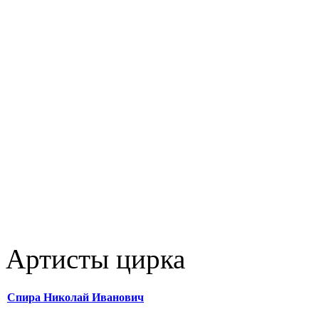
Артисты цирка
Спира Николай Иванович