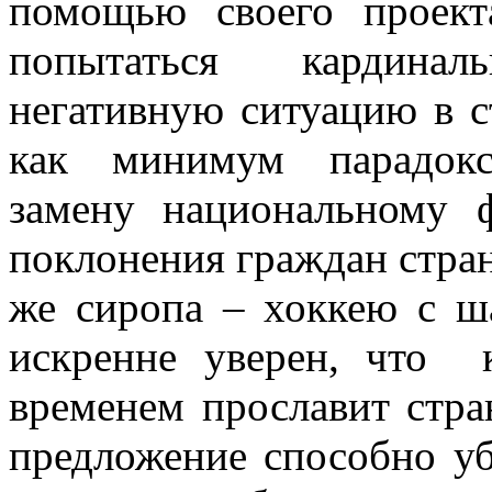
помощью своего проек
попытаться кардинал
негативную ситуацию в с
как минимум парадокс
замену национальному 
поклонения граждан стран
же сиропа – хоккею с 
искренне уверен, что 
временем прославит стран
предложение способно уб