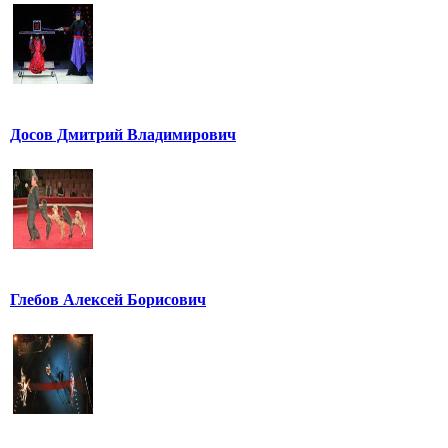
Досов Дмитрий Владимирович
Глебов Алексей Борисович