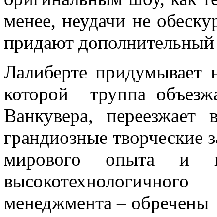
менее, неудачи не обеску
придают дополнительный 
Лалиберте придумывает 
которой труппа объезж
Ванкувера, переезжае
грандиозные творческие з
мирового опыта и гл
высокотехнологичного
менеджмента – обречены 