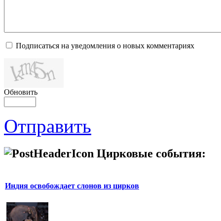
Подписаться на уведомления о новых комментариях
Обновить
Отправить
Цирковые события:
Индия освобождает слонов из цирков