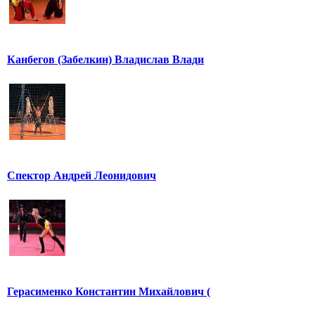
Канбегов (Забелкин) Владислав Влади
Спектор Андрей Леонидович
Герасименко Константин Михайлович (