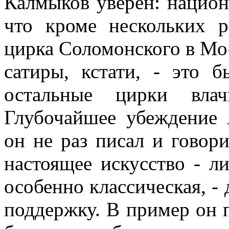
Калмыков уверен: национ
что кроме нескольких 
цирка Соломонского в Мос
сатиры, кстати, - это 
остальные цирки влач
Глубочайшее убеждение 
он не раз писал и говор
настоящее искусство - ли
особенно классическая, -
поддержку. В пример он п