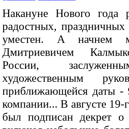
Накануне Нового года 
радостных, праздничных 
уместен. А начнем 
Дмитриевичем Калмык
России, заслуженн
художественным руко
приближающейся даты - 
компании... В августе 19
был подписан декрет о 