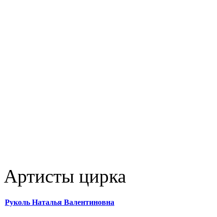
Артисты цирка
Руколь Наталья Валентиновна