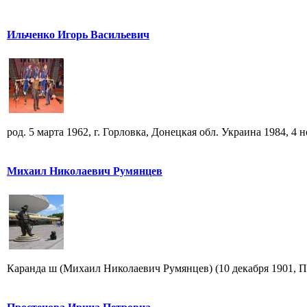
Ильченко Игорь Васильевич
род. 5 марта 1962, г. Горловка, Донецкая обл. Украина 1984, 4 но
Михаил Николаевич Румянцев
Каранда ш (Михаил Николаевич Румянцев) (10 декабря 1901, Пе