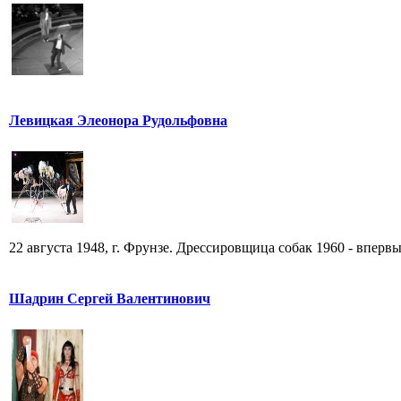
Левицкая Элеонора Рудольфовна
22 августа 1948, г. Фрунзе. Дрессировщица собак 1960 - впервы
Шадрин Сергей Валентинович