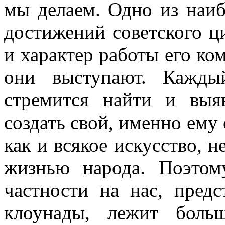
мы делаем. Одно из наиб
достижений советского ц
и характер работы его ком
они выступают. Кажды
стремится найти и выя
создать свой, именно ему
как и всякое искусство, не
жизнью народа. Поэтом
частности на нас, предс
клоунады, лежит больш