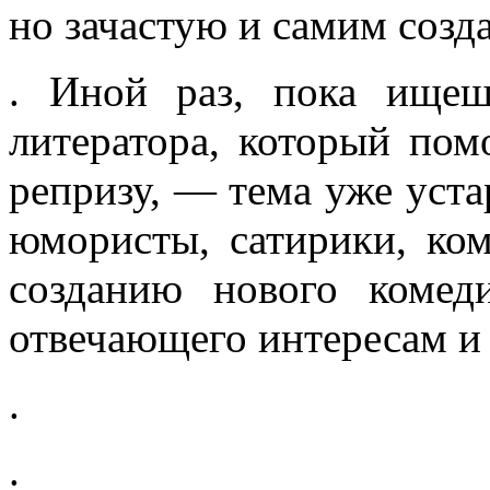
но зачастую и самим созд
. Иной раз, пока ищеш
литератора, который пом
репризу, — тема уже уста
юмористы, сатирики, ком
созданию нового комеди
отвечающего интересам и
.
.