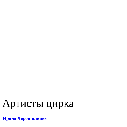
Артисты цирка
Ирина Хорошилкина