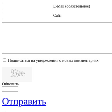
E-Mail (обязательное)
Сайт
Подписаться на уведомления о новых комментариях
Обновить
Отправить