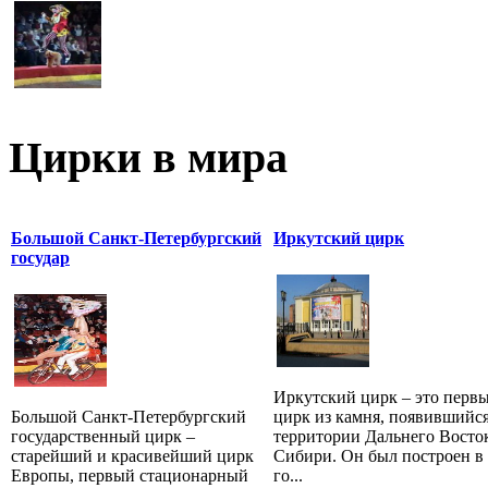
Цирки в мира
Большой Санкт-Петербургский
Иркутский цирк
государ
Иркутский цирк – это перв
Большой Санкт-Петербургский
цирк из камня, появившийся
государственный цирк –
территории Дальнего Восто
старейший и красивейший цирк
Сибири. Он был построен в
Европы, первый стационарный
го...