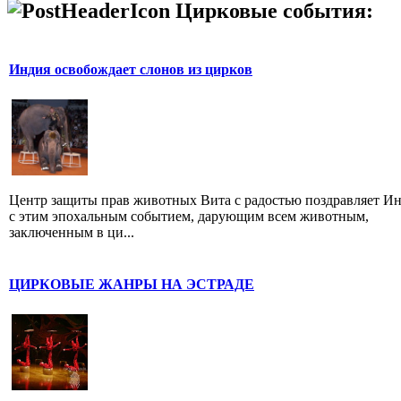
Цирковые события:
Индия освобождает слонов из цирков
Центр защиты прав животных Вита с радостью поздравляет И
с этим эпохальным событием, дарующим всем животным,
заключенным в ци...
ЦИРКОВЫЕ ЖАНРЫ НА ЭСТРАДЕ