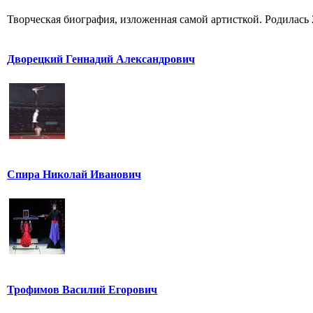
Творческая биография, изложенная самой артисткой. Родилась 25
Дворецкий Геннадий Александрович
Спира Николай Иванович
Трофимов Василий Егорович