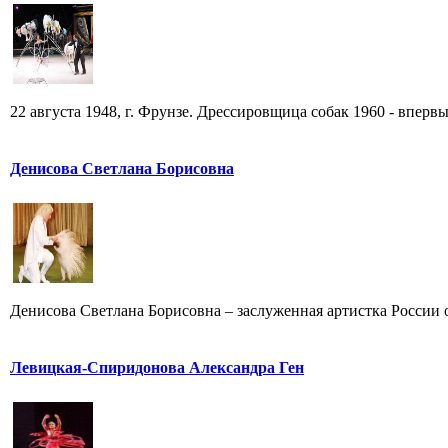
22 августа 1948, г. Фрунзе. Дрессировщица собак 1960 - впервы
Денисова Светлана Борисовна
Денисова Светлана Борисовна – заслуженная артистка России от
Левицкая-Спиридонова Александра Ген