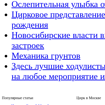
Ослепительная улыбка о
Цирковое представление
рождения
Новосибирские власти 
застроек
Механика грунтов
Здесь лучшие ходулисты
на любое мероприятие и
Популярные cтатьи
Цирк в Москве