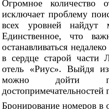
Огромное количество о
исключает проблему пои
всех уровней найдут 
Единственное, что ва
останавливаться недалеко
в сердце старой части 
отель «Риус». Выйдя и
можно дойти пр
достопримечательностей г
Бронирование номеров в