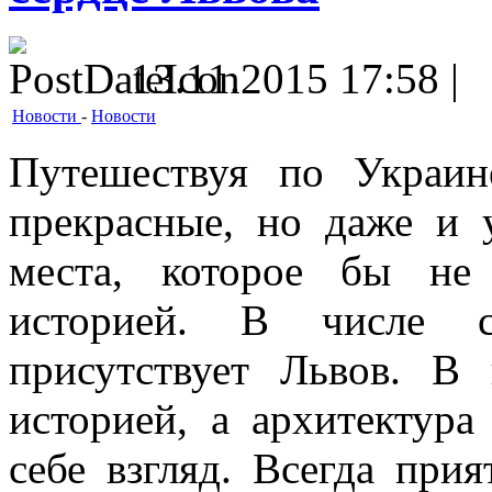
13.11.2015 17:58 |
Новости
-
Новости
Путешествуя по Украин
прекрасные, но даже и 
места, которое бы не
историей. В числе с
присутствует Львов. В
историей, а архитектура
себе взгляд. Всегда при