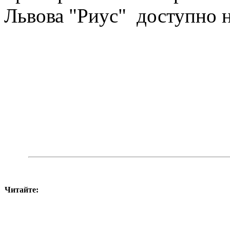
Львова "Риус" доступно 
Читайте: