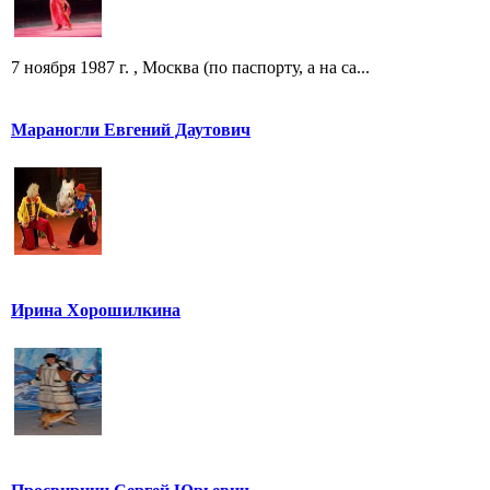
7 ноября 1987 г. , Москва (по паспорту, а на са...
Мараногли Евгений Даутович
Ирина Хорошилкина