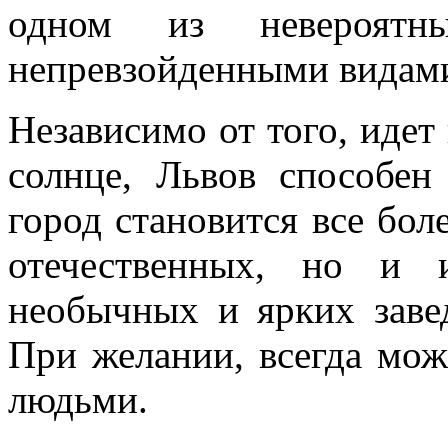
одном из невероятн
непревзойденными видам
Независимо от того, идет 
солнце, Львов способен
город становится все бол
отечественных, но и 
необычных и ярких завед
При желании, всегда мо
людьми.