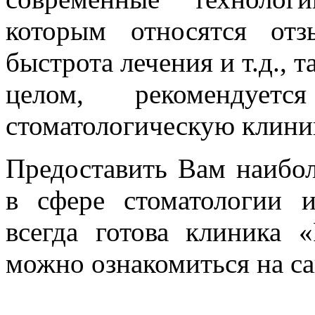
которым относятся отз
быстрота лечения и т.д., 
целом, рекомендуетс
стоматологическую клини
Предоставить Вам наибол
в сфере стоматологии 
всегда готова клиника «
можно ознакомиться на с