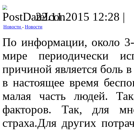
22.11.2015 12:28 |
Новости
-
Новости
По информации, около 3-
мире периодически ис
причиной является боль в 
в настоящее время беспо
малая часть людей. Так
факторов. Так, для м
страха.Для других потра