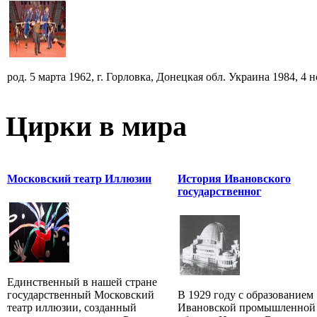
род. 5 марта 1962, г. Горловка, Донецкая обл. Украина 1984, 4 но
Цирки в мира
Московский театр Иллюзии
История Ивановского
государственног
Единственный в нашей стране
государственный Московский
В 1929 году с образованием
театр иллюзии, созданный
Ивановской промышленной