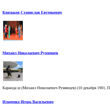
Князьков Станислав Евгеньевич
Михаил Николаевич Румянцев
Каранда ш (Михаил Николаевич Румянцев) (10 декабря 1901, Пе
Ильченко Игорь Васильевич