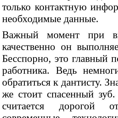
только контактную инфор
необходимые данные.
Важный момент при вы
качественно он выполня
Бесспорно, это главный п
работника. Ведь немног
обратиться к дантисту. Зн
же стоит спасенный зуб.
считается дорогой от
современные технолог