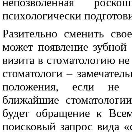
непозволенная роск
психологически подготови
Разительно сменить сво
может появление зубной 
визита в стоматологию не
стоматологи – замечател
положения, если не и
ближайшие стоматологи
будет обращение к Всем
поисковый запрос вида «