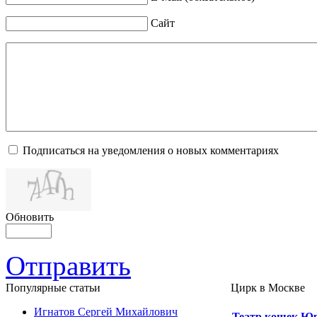
Сайт
Подписаться на уведомления о новых комментариях
Обновить
Отправить
Популярные cтатьи
Цирк в Москве
Игнатов Сергей Михайлович
Театр кошек Ю