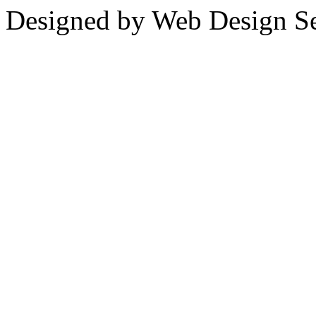
Designed by Web Design Se