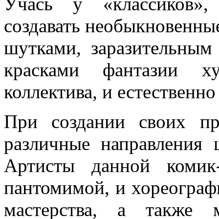
Учась у «классиков»,
создавать необыкновенны
шутками, заразительным
красками фантазии ху
коллектива, и естественно
При создании своих п
различные направления ц
Артисты данной комик
пантомимой, и хореограф
мастерства, а также 