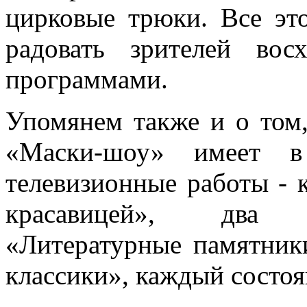
цирковые трюки. Все эт
радовать зрителей во
программами.
Упомянем также и о том,
«Маски-шоу» имеет в
телевизионные работы - 
красавицей», два 
«Литературные памятник
классики», каждый состоя