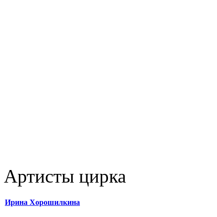
Артисты цирка
Ирина Хорошилкина