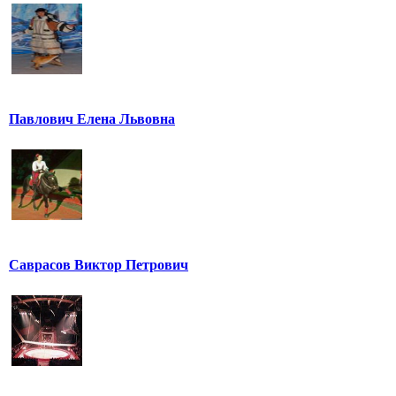
Павлович Елена Львовна
Саврасов Виктор Петрович