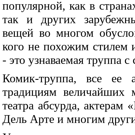
популярной, как в страна
так и других зарубежн
вещей во многом обусло
кого не похожим стилем 
- это узнаваемая труппа 
Комик-труппа, все ее а
традициям величайших м
театра абсурда, актерам 
Дель Арте и многим друг