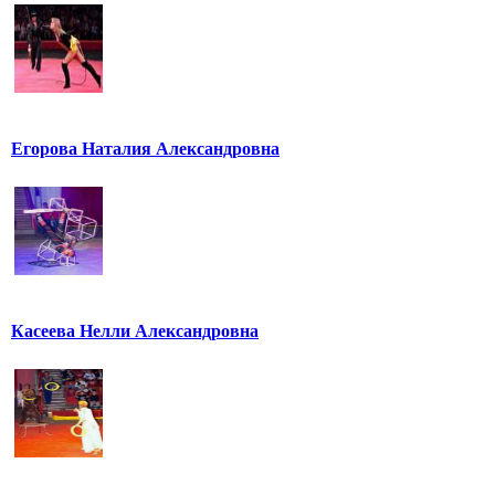
Егорова Наталия Александровна
Касеева Нелли Александровна