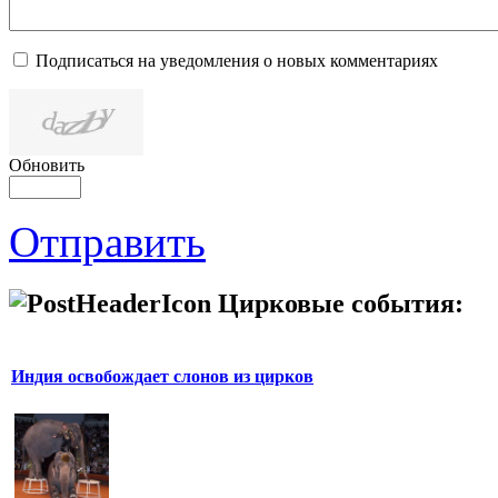
Подписаться на уведомления о новых комментариях
Обновить
Отправить
Цирковые события:
Индия освобождает слонов из цирков