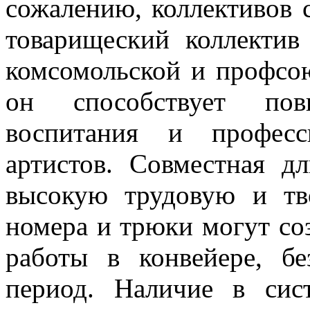
сожалению, коллективов с
товарищеский коллектив 
комсомольской и профсо
он способствует пов
воспитания и професс
артистов. Совместная дл
высокую трудовую и тв
номера и трюки могут соз
работы в кон­вейере, б
период. Наличие в сис