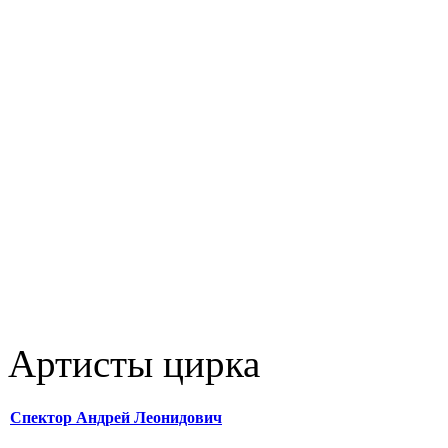
Артисты цирка
Спектор Андрей Леонидович