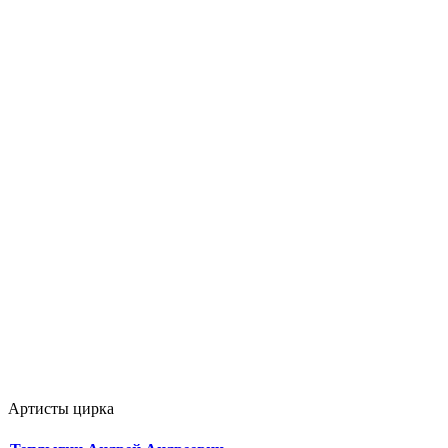
Артисты цирка