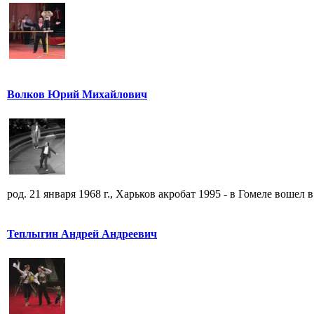
Волков Юрий Михайлович
род. 21 января 1968 г., Харьков акробат 1995 - в Гомеле вошел в 
Теплыгин Андрей Андреевич