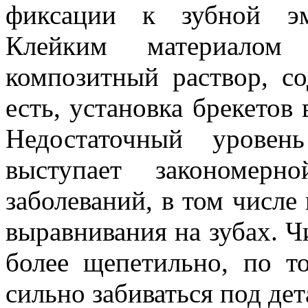
фиксации к зубной эм
Клейким материалом
композитный раствор, с
есть, установка брекетов
Недостаточный уровен
выступает закономерн
заболеваний, в том числе 
выравнивания на зубах. Ч
более щепетильно, по т
сильно забиваться под де