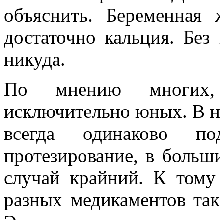
объяснить. Беременная
достаточно кальция. Без
никуда.
По мнению многих,
исключительно юных. В не
всегда одинаково по
протезирование, в больши
случай крайний. К тому
разных медикаментов так