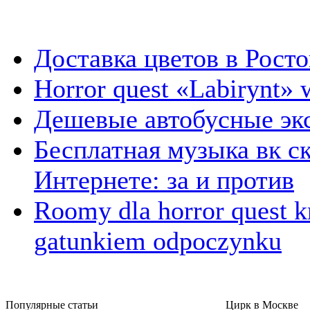
Доставка цветов в Рост
Horror quest «Labirynt»
Дешевые автобусные эк
Бесплатная музыка вк ск
Интернете: за и против
Roomy dla horror quest k
gatunkiem odpoczynku
Популярные cтатьи
Цирк в Москве