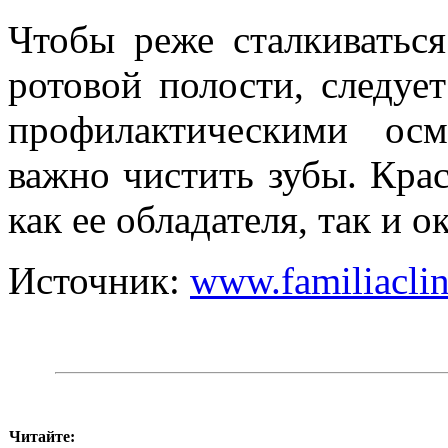
Чтобы реже сталкиватьс
ротовой полости, следуе
профилактическими осм
важно чистить зубы. Крас
как ее обладателя, так и
Источник:
www.familiaclin
Читайте: