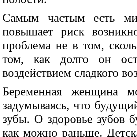
Самым частым есть ми
повышает риск возникно
проблема не в том, сколь
том, как долго он ост
воздействием сладкого во
Беременная женщина м
задумываясь, что будущи
зубы. О здоровье зубов 
как можно раньше. Детск