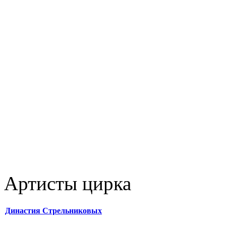
Артисты цирка
Династия Стрельниковых