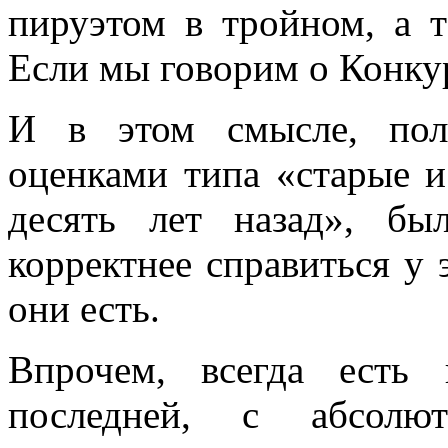
пируэтом в тройном, а т
Если мы говорим о Конку
И в этом смысле, пол
оценками типа «старые и
десять лет назад», б
корректнее справиться у 
они есть.
Впрочем, всегда есть 
последней, с абсолю