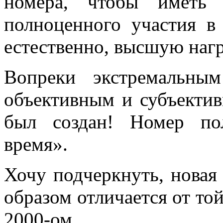
номера, чтобы иметь 
полноценного участия в
естественно, высшую наг
Вопреки экстремальным
объективным и субъекти
был создан! Номер по
время».
Хочу подчеркнуть, новая
образом отличается от той
2000-ом.