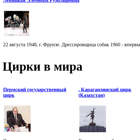
Левицкая Элеонора Рудольфовна
22 августа 1948, г. Фрунзе. Дрессировщица собак 1960 - впервы
Цирки в мира
Пермский государственный
. Карагандинский цирк
цирк
(Казахстан)