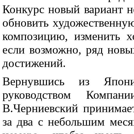
Конкурс новый вариант н
обновить художественну
композицию, изменить х
если возможно, ряд нов
достижений.
Вернувшись из Япон
руководством Компан
В.Черниевский принимае
за два с небольшим меся