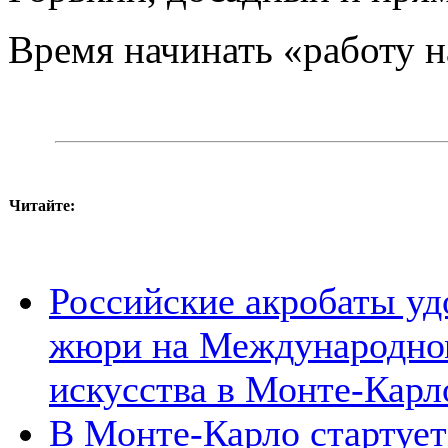
Время начинать «работу 
Читайте:
Российские акробаты у
жюри на Международном
искусства в Монте-Карл
В Монте-Карло стартует