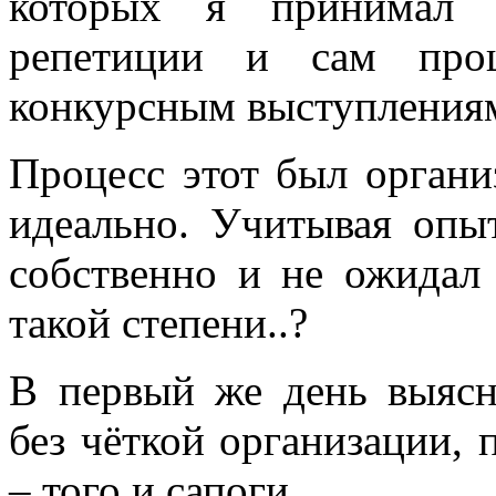
которых я принимал н
репетиции и сам проц
конкурсным выступления
Процесс этот был организ
идеально. Учитывая опы
собственно и не ожидал 
такой степени..?
В первый же день выясн
без чёткой организации, 
– того и сапоги.