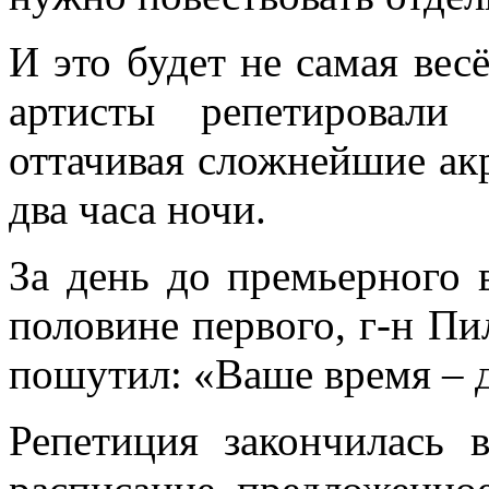
И это будет не самая весё
артисты репетировали
оттачивая сложнейшие акр
два часа ночи.
За день до премьерного 
половине первого, г-н Пи
пошутил: «Ваше время – д
Репетиция закончилась 