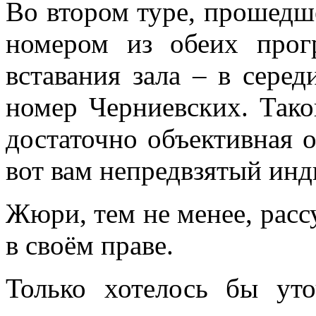
Во втором туре, прошедш
номером из обеих прог
вставания зала – в серед
номер Черниевских. Тако
достаточно объективная о
вот вам непредвзятый инд
Жюри, тем не менее, рассу
в своём праве.
Только хотелось бы ут