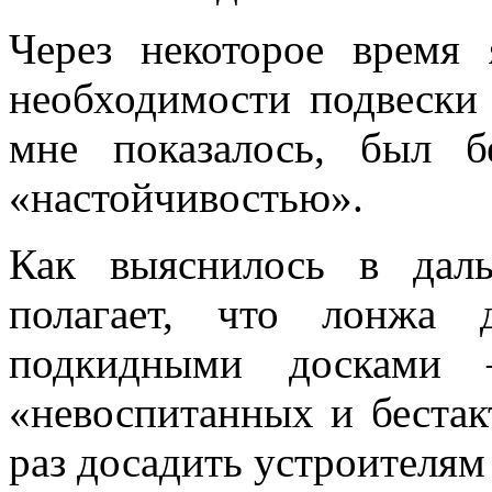
Через некоторое время
необходимости подвески 
мне показалось, был б
«настойчивостью».
Как выяснилось в дал
полагает, что лонжа 
подкидными досками 
«невоспитанных и беста
раз досадить устроителям