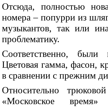
Отсюда, полностью нов
номера – попурри из шляг
музыкантов, так или и
проблематику.
Соответственно, были
Цветовая гамма, фасон, кр
в сравнении с прежним д
Относительно трюково
«Московское время»