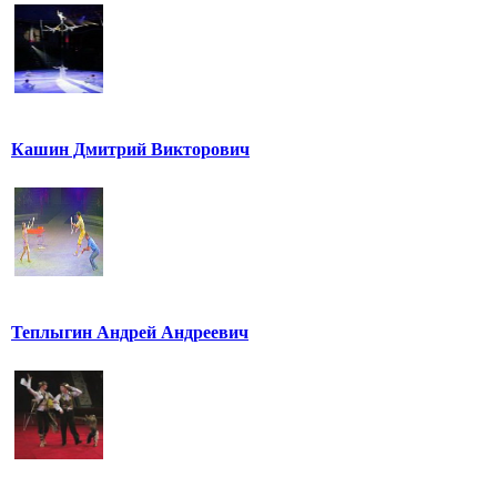
Кашин Дмитрий Викторович
Теплыгин Андрей Андреевич