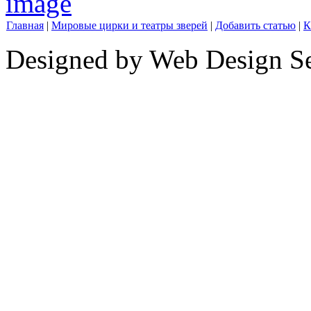
Главная
|
Мировые цирки и театры зверей
|
Добавить статью
|
К
Designed by Web Design Se