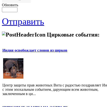
Обновить
Отправить
Цирковые события:
Индия освобождает слонов из цирков
Центр защиты прав животных Вита с радостью поздравляет И
с этим эпохальным событием, дарующим всем животным,
заключенным в ци...