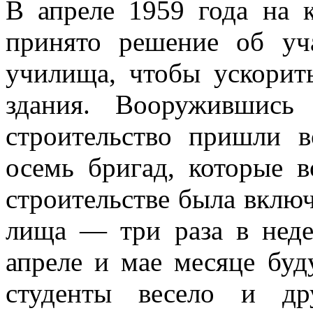
В апреле 1959 года на 
при­нято решение об уч
учили­ща, чтобы ускорит
здания. Вооружившись
строительство пришли в
осемь бригад, которые во
строительстве была включ
лища — три раза в нед
апреле и мае месяце буд
студенты весело и др