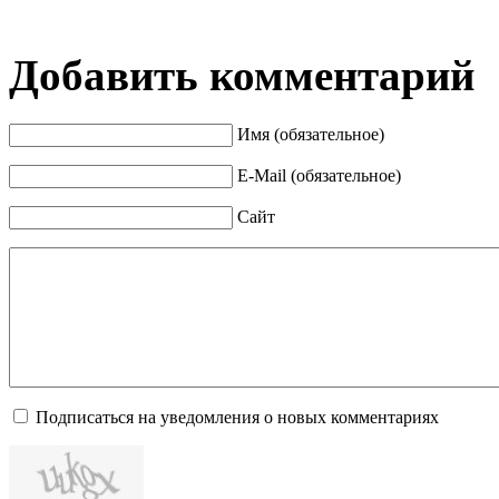
Добавить комментарий
Имя (обязательное)
E-Mail (обязательное)
Сайт
Подписаться на уведомления о новых комментариях