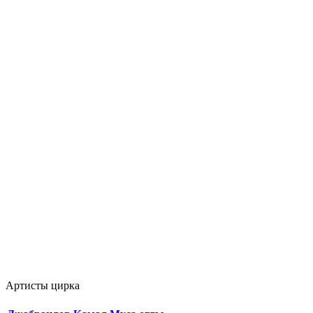
Артисты цирка