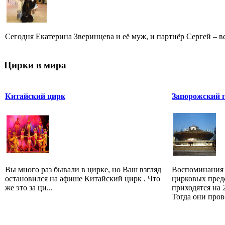
Сегодня Екатерина Зверинцева и её муж, и партнёр Сергей – ве
Цирки в мира
Китайский цирк
Запорожский 
Вы много раз бывали в цирке, но Ваш взгляд
Воспоминания 
остановился на афише Китайский цирк . Что
цирковых предс
же это за ци...
приходятся на 
Тогда они пров