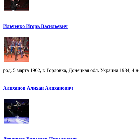
Ильченко Игорь Васильевич
род. 5 марта 1962, г. Горловка, Донецкая обл. Украина 1984, 4 но
Алиханов Алихан Алиханович