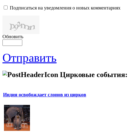
Подписаться на уведомления о новых комментариях
Обновить
Отправить
Цирковые события:
Индия освобождает слонов из цирков