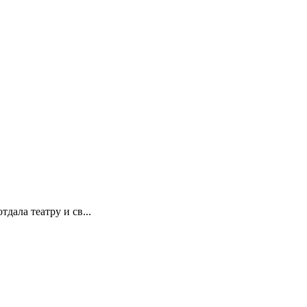
дала театру и св...