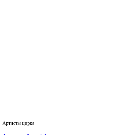
Артисты цирка