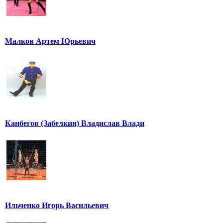
Малков Артем Юрьевич
Канбегов (Забелкин) Владислав Влади
Ильченко Игорь Васильевич