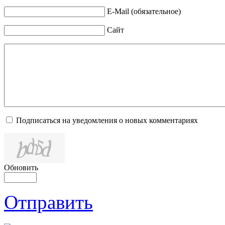
E-Mail (обязательное)
Сайт
Подписаться на уведомления о новых комментариях
Обновить
Отправить