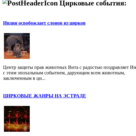
Цирковые события:
Индия освобождает слонов из цирков
Центр защиты прав животных Вита с радостью поздравляет И
с этим эпохальным событием, дарующим всем животным,
заключенным в ци...
ЦИРКОВЫЕ ЖАНРЫ НА ЭСТРАДЕ