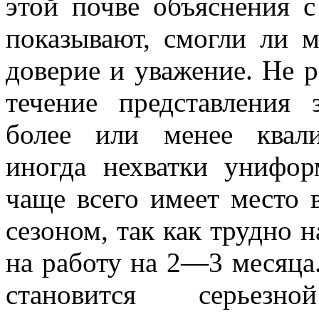
этой почве объяснения с
показывают, смогли ли м
доверие и уважение. Не р
течение представления з
более или менее квал
иногда нехватки унифо
чаще всего имеет место 
сезоном, так как трудно 
на работу на 2—3 месяца
становится серьез