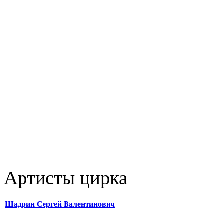
Артисты цирка
Шадрин Сергей Валентинович