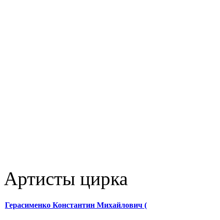
Артисты цирка
Герасименко Константин Михайлович (