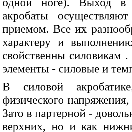
одной ноге). Выход в
акробаты осуществляю
приемом. Все их разнооб
характеру и выполнению
свойственны силовикам .
элементы - силовые и тем
В силовой акробатике
физического напряжения,
Зато в партерной - довольн
верхних, но и как нижн