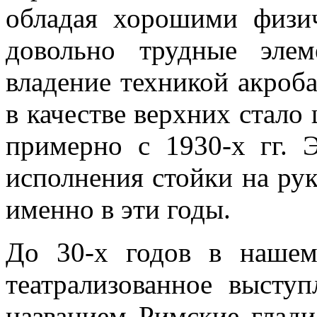
обладая хорошими физи
довольно трудные элем
владение техникой акроб
в качестве верхних стало
примерно с 1930-х гг. 
исполнения стойки на рук
именно в эти годы.
До 30-х годов в нашем
театрализованное высту
названием Римские гладиа