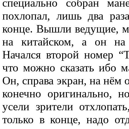
специально собран ман
похлопал, лишь два раз
конце. Вышли ведущие, м
на китайском, а он на
Начался второй номер “T
что можно сказать ибо м
Он, справа экран, на нём 
конечно оригинально, н
усели зрители отхлопат
только в конце, надо от