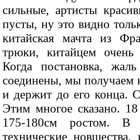
сильные, артисты краси
пусты, ну это видно толь
китайская мачта из Фр
трюки, китайцем очень 
Когда постановка, жал
соединены, мы получаем к
и держит до его конца. Ch
Этим многое сказано. 18
175-180см ростом. В 
технические новшества, 