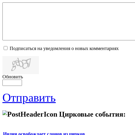
Подписаться на уведомления о новых комментариях
Обновить
Отправить
Цирковые события:
Индия освобождает слонов из цирков