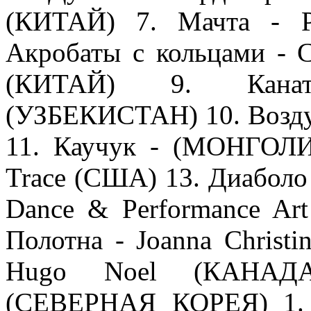
(КИТАЙ) 7. Мачта - P
Акробаты с кольцами - Ch
(КИТАЙ) 9. Канат
(УЗБЕКИСТАН) 10. Возд
11. Каучук - (МОНГОЛИ
Trace (США) 13. Диаболо -
Dance & Performance Art
Полотна - Joanna Christ
Hugo Noel (КАНАДА
(СЕВЕРНАЯ КОРЕЯ) 1. 