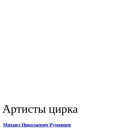
Артисты цирка
Михаил Николаевич Румянцев