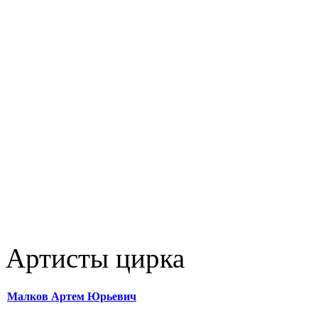
Артисты цирка
Малков Артем Юрьевич