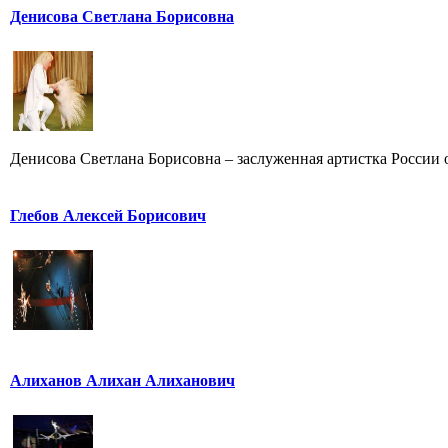
Денисова Светлана Борисовна
Денисова Светлана Борисовна – заслуженная артистка России от
Глебов Алексей Борисович
Алиханов Алихан Алиханович