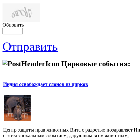
Обновить
Отправить
Цирковые события:
Индия освобождает слонов из цирков
Центр защиты прав животных Вита с радостью поздравляет И
с этим эпохальным событием, дарующим всем животным,