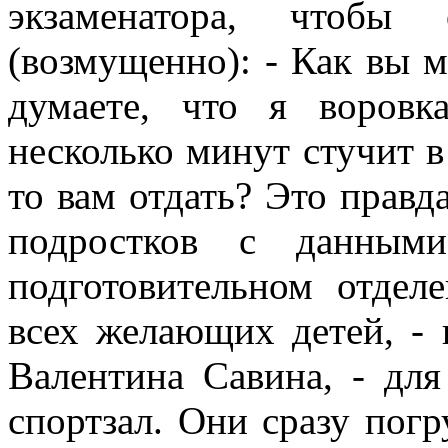
экзаменатора, чтобы
(возмущенно): - Как вы 
думаете, что я воровк
несколько минут стучит в
то вам отдать? Это правд
подростков с данным
подготовительном отде
всех желающих детей, -
Валентина Савина, - для
спортзал. Они сразу пог