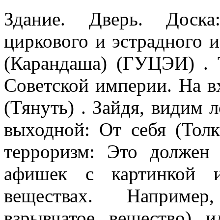
Здание. Дверь. Доска
циркового и эстрадного 
(Карандаша) (ГУЦЭИ) . 
Советской империи. На в
(Тянуть) . Зайдя, видим
выходной: От себя (Толк
терроризм: Это должен
афишек с картинкой и
веществах. Наприме
взрывчатое вещество) 