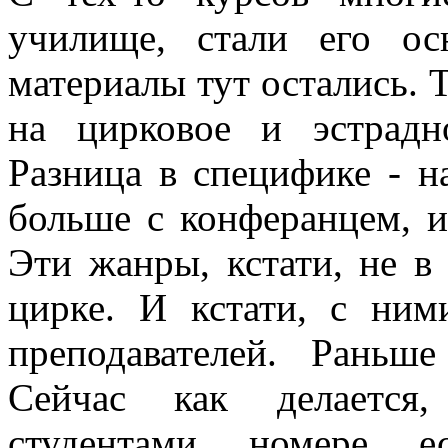
училище, стали его ос
материалы тут остались.
на цирковое и эстрадн
Разница в специфике - н
больше с конферанцем, и
Эти жанры, кстати, не в
цирке. И кстати, с ним
преподавателей. Раньш
Сейчас как делается,
студентами номере ес