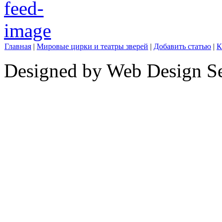
Главная
|
Мировые цирки и театры зверей
|
Добавить статью
|
К
Designed by Web Design Se