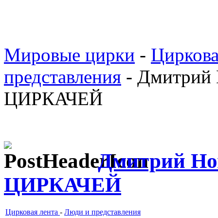
Мировые цирки
-
Циркова
представления
- Дмитрий
ЦИРКАЧЕЙ
Дмитрий Н
ЦИРКАЧЕЙ
Цирковая лента
-
Люди и представления