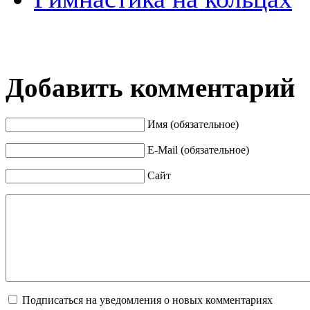
Добавить комментарий
Имя (обязательное)
E-Mail (обязательное)
Сайт
Подписаться на уведомления о новых комментариях