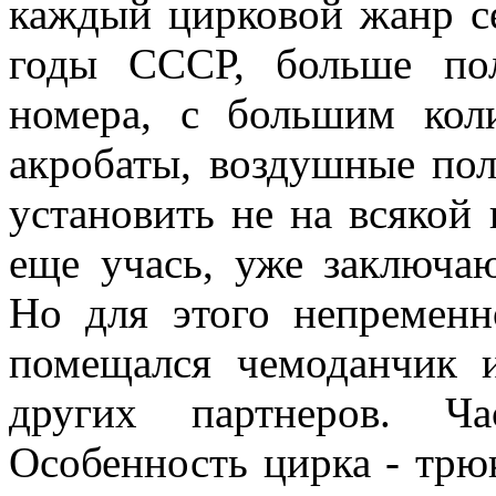
каждый цирковой жанр се
годы СССР, больше пол
номера, с большим кол
акробаты, воздушные по
установить не на всякой
еще учась, уже заключа
Но для этого непременн
помещался чемоданчик 
других партнеров. Ча
Особенность цирка - трюк