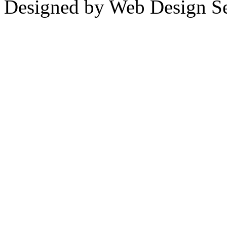
Designed by Web Design Se