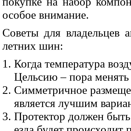
покупке на набор компо
особое внимание.
Советы для владельцев 
летних шин:
Когда температура возд
Цельсию – пора менять
Симметричное размеще
является лучшим вариа
Протектор должен быть 
езда будет происходит п