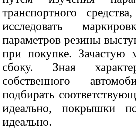
транспортного средств
исследовать маркиров
параметров резины высту
при покупке. Зачастую 
сбоку. Зная характе
собственного автомо
подбирать соответствующ
идеально, покрышки п
идеально.