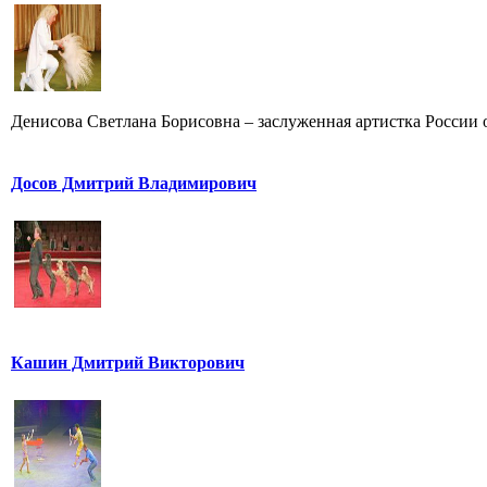
Денисова Светлана Борисовна – заслуженная артистка России от
Досов Дмитрий Владимирович
Кашин Дмитрий Викторович