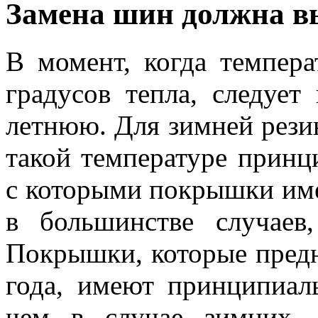
Замена шин должна в
В момент, когда темпера
градусов тепла, следует
летнюю. Для зимней рези
такой температуре принц
с которыми покрышки име
в большинстве случаев
Покрышки, которые предн
года, имеют принципиал
чем в случае зимних.