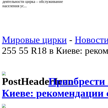
деятельности цирка – обслуживание
населения ус...
Мировые цирки
-
Новост
255 55 R18 в Киеве: реко
Приобрести 
Киеве: рекомендации 