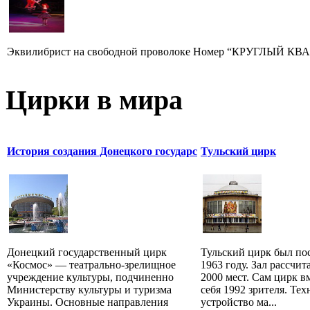
Эквилибрист на свободной проволоке Номер “КРУГЛЫЙ КВАДР
Цирки в мира
История создания Донецкого государс
Тульский цирк
Донецкий государственный цирк
Тульский цирк был по
«Космос» — театрально-зрелищное
1963 году. Зал рассчит
учреждение культуры, подчиненно
2000 мест. Сам цирк в
Министерству культуры и туризма
себя 1992 зрителя. Тех
Украины. Основные направления
устройство ма...