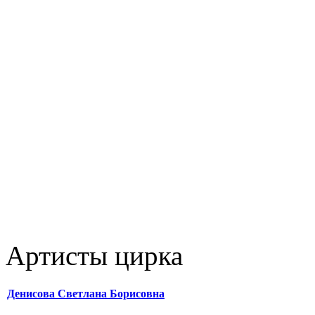
Артисты цирка
Денисова Светлана Борисовна