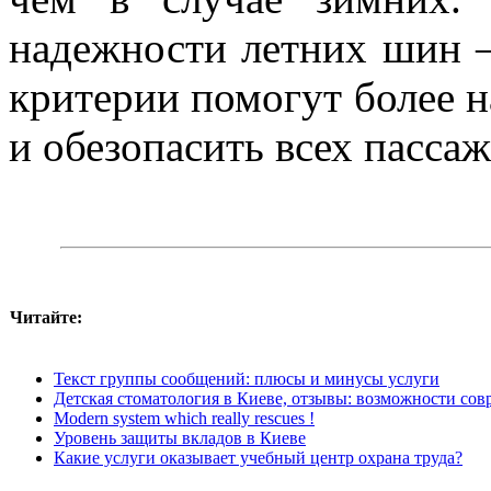
надежности летних шин —
критерии помогут более 
и обезопасить всех пасса
Читайте:
Текст группы сообщений: плюсы и минусы услуги
Детская стоматология в Киеве, отзывы: возможности со
Modern system which really rescues !
Уровень защиты вкладов в Киеве
Какие услуги оказывает учебный центр охрана труда?