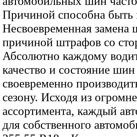
автомобильных шин часто
Причиной способна быть
Несвоевременная замена 
причиной штрафов со сто
Абсолютно каждому водит
качество и состояние шин
своевременно производит
сезону. Исходя из огромн
ассортимента, каждый ав
для собственного автомоб