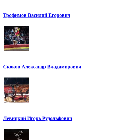
Трофимов Василий Егорович
Скоков Александр Владимирович
Левицкий Игорь Рудольфович