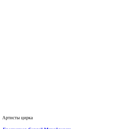
Артисты цирка