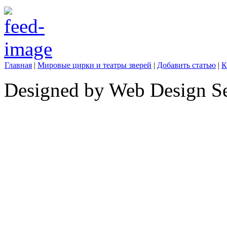
Главная
|
Мировые цирки и театры зверей
|
Добавить статью
|
К
Designed by Web Design Se