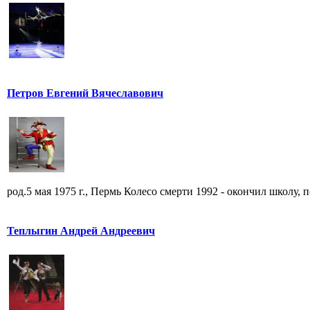
Петров Евгений Вячеславович
род.5 мая 1975 г., Пермь Колесо смерти 1992 - окончил школу, по
Теплыгин Андрей Андреевич