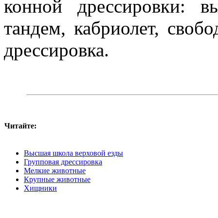
конной дрессировки: в
тандем, кабриолет, свобо
дрессировка.
Читайте:
Высшая школа верховой езды
Групповая дрессировка
Мелкие животные
Крупные животные
Хищники