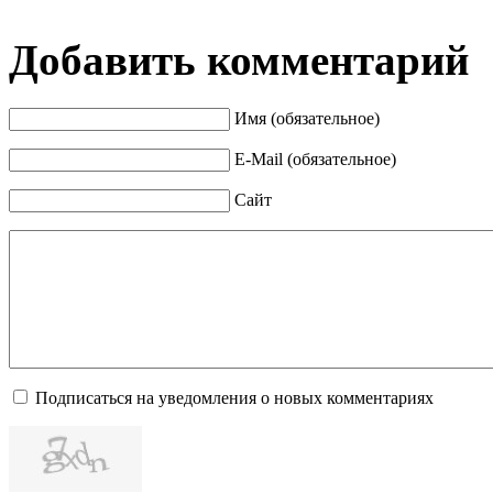
Добавить комментарий
Имя (обязательное)
E-Mail (обязательное)
Сайт
Подписаться на уведомления о новых комментариях