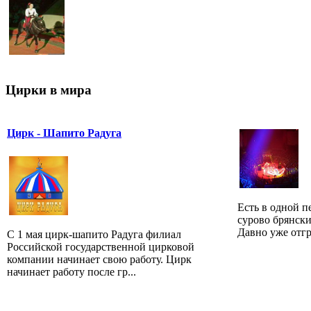
Цирки в мира
Цирк - Шапито Радуга
Есть в одной п
сурово брянски
Давно уже отгр
С 1 мая цирк-шапито Радуга филиал
Российской государственной цирковой
компании начинает свою работу. Цирк
начинает работу после гр...