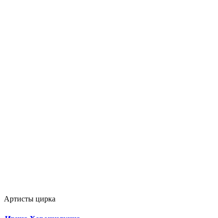
Артисты цирка