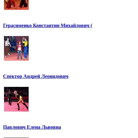
Герасименко Константин Михайлович (
Спектор Андрей Леонидович
Павлович Елена Львовна