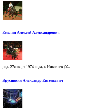
Емелин Алексей Александрович
род. 27января 1974 года, г. Николаев (У...
Брусникин Александр Евгеньевич