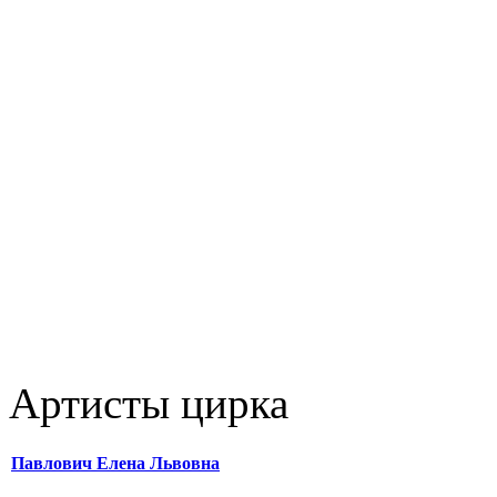
Артисты цирка
Павлович Елена Львовна