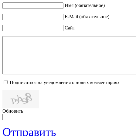
Имя (обязательное)
E-Mail (обязательное)
Сайт
Подписаться на уведомления о новых комментариях
Обновить
Отправить