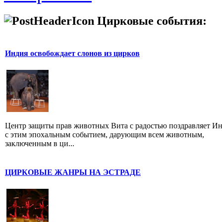
Цирковые события:
Индия освобождает слонов из цирков
Центр защиты прав животных Вита с радостью поздравляет И
с этим эпохальным событием, дарующим всем животным,
заключенным в ци...
ЦИРКОВЫЕ ЖАНРЫ НА ЭСТРАДЕ