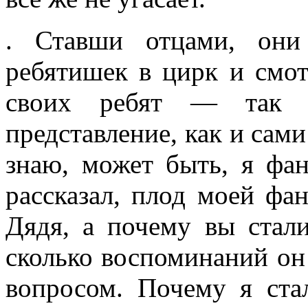
. Ставши отцами, они
ребятишек в цирк и смот
своих ребят — так 
представление, как и сами
знаю, может быть, я фан
рассказал, плод моей фан
Дядя, а почему вы стал
сколько воспоминаний он
вопро­сом. Почему я ст