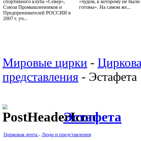
спортивного клуба «Север»,
«чудом, к которому не были
Союза Промышленников и
готовы». На самом же...
Предпренимателей РОССИИ в
2007 г. уч...
Мировые цирки
-
Циркова
представления
- Эстафета
Эстафета
Цирковая лента
-
Люди и представления