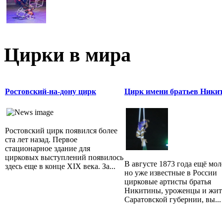
Цирки в мира
Ростовский-на-дону цирк
Цирк имени братьев Ники
Ростовский цирк появился более
ста лет назад. Первое
стационарное здание для
цирковых выступлений появилось
В августе 1873 года ещё мо
здесь еще в конце XIX века. За...
но уже известные в России
цирковые артисты братья
Никитины, уроженцы и жит
Саратовской губернии, вы...