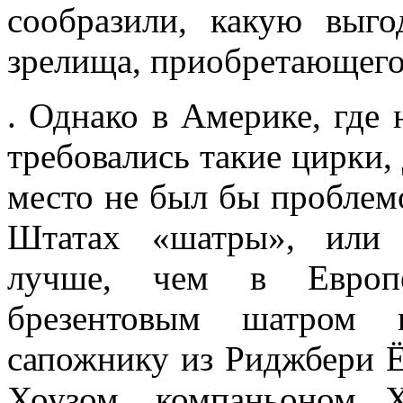
сообразили, какую выг
зрелища, приобретающего
. Однако в Америке, где 
требовались такие цирки, 
место не был бы проблем
Штатах «шатры», или 
лучше, чем в Европе
брезентовым шатром 
сапожнику из Риджбери Ё
Хоузом, компаньоном 