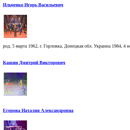
Ильченко Игорь Васильевич
род. 5 марта 1962, г. Горловка, Донецкая обл. Украина 1984, 4 но
Кашин Дмитрий Викторович
Егорова Наталия Александровна