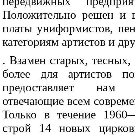
передвижных предприя
Положительно решен и 
платы униформистов, пен
категориям артистов и др
. Взамен старых, тесных,
более для артистов по
предоставляет нам в
отвечающие всем совреме
Только в течение 1960
строй 14 новых цирко