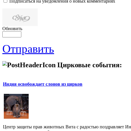
Подписаться на уведомления о новых комментариях
Обновить
Отправить
Цирковые события:
Индия освобождает слонов из цирков
Центр защиты прав животных Вита с радостью поздравляет И