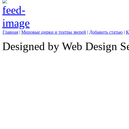
Главная
|
Мировые цирки и театры зверей
|
Добавить статью
|
К
Designed by Web Design Se