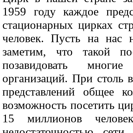
1959 году каждое пред­
стационарных цирках ст
человек. Пусть на нас 
заметим, что такой по
позавидовать многие
организаций. При столь 
представлений общее ко
возможность посетить ци
15 миллионов че­лове
недостаточностью сети