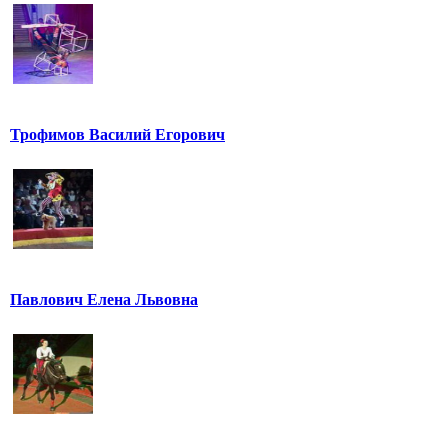
Трофимов Василий Егорович
Павлович Елена Львовна