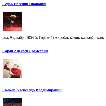
Седов Евгений Иванович
род. 9 декабря 1954 (г. Горький) Акробат, комик-каскадёр, кло
Сарач Алексей Еремеевич
Скоков Александр Владимирович