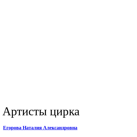
Артисты цирка
Егорова Наталия Александровна