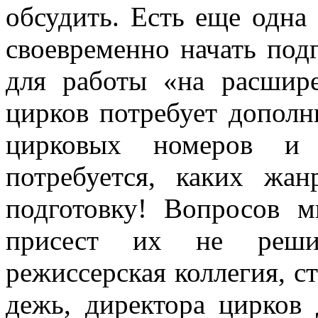
обсудить. Есть еще одна
своевременно начать под
для работы «на расшире
цирков потребует дополн
цирковых номеров и 
потребуется, каких жан
подготовку! Вопросов 
присест их не решит
режиссерская коллегия, с
дежь, директора цирков