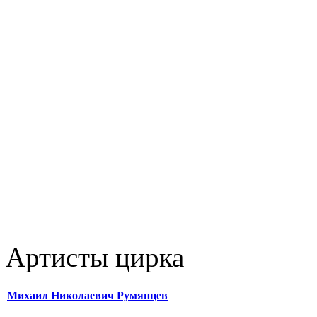
Артисты цирка
Михаил Николаевич Румянцев