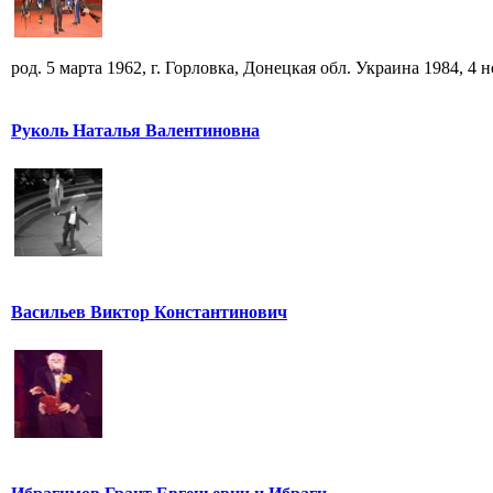
род. 5 марта 1962, г. Горловка, Донецкая обл. Украина 1984, 4 но
Руколь Наталья Валентиновна
Васильев Виктор Константинович