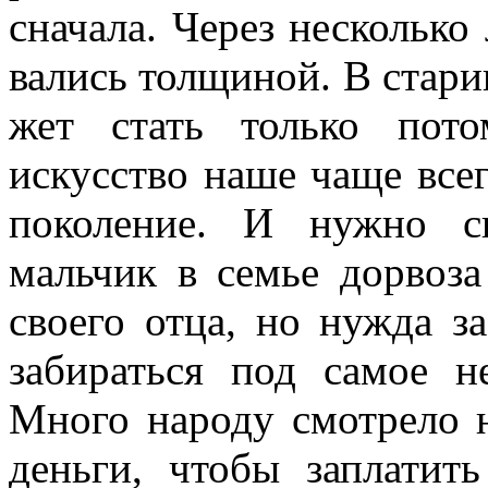
сначала. Через несколько
вались толщиной. В стари
жет стать только потом
искусство наше чаще всег
поколение. И нуж­но с
мальчик в семье дорвоза 
своего отца, но нужда за
забираться под самое 
Много народу смотрело 
деньги, чтобы заплатит