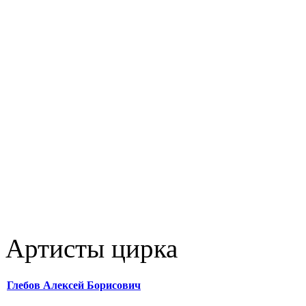
Артисты цирка
Глебов Алексей Борисович