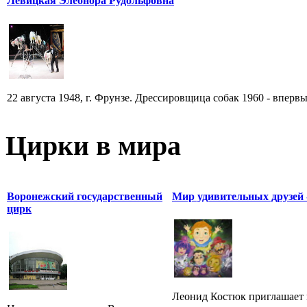
Левицкая Элеонора Рудольфовна
22 августа 1948, г. Фрунзе. Дрессировщица собак 1960 - впервы
Цирки в мира
Воронежский государственный
Мир удивительных друзей 
цирк
Леонид Костюк приглашает 