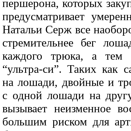
першерона, которых заку
предусматривает умерен
Натальи Серж все наоборо
стремительнее бег лоша
каждого трюка, а тем 
“ультра-си”. Таких как с
на лошади, двойные и тр
с одной лошади на друг
вызывает неизменное во
большим риском для арт