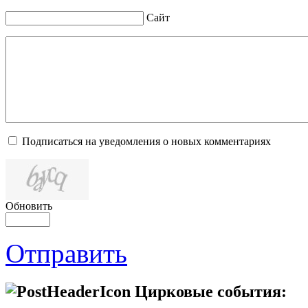
Сайт
Подписаться на уведомления о новых комментариях
Обновить
Отправить
Цирковые события: