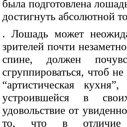
была подготовлена лошадь,
достигнуть абсолютной т
. Лошадь может неожид
зрителей почти незаметно
спине, должен почув
сгруппироваться, чтоб не
“артистическая кухня”
устроившейся в сво
удовольствие от увиденног
то, что в отличие 