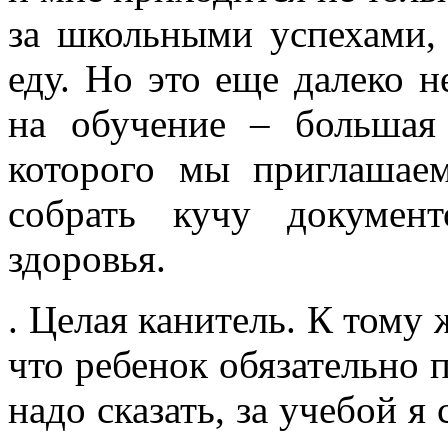
за школьными успехами, 
еду. Но это еще далеко н
на обучение – большая 
которого мы приглашае
собрать кучу докумен
здоровья.
. Целая канитель. К тому 
что ребенок обязательно 
надо сказать, за учебой я