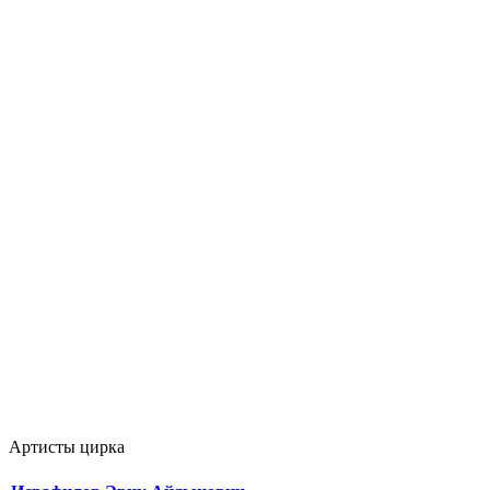
Артисты цирка