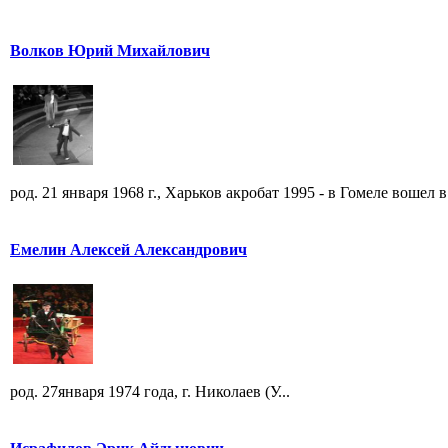
Волков Юрий Михайлович
род. 21 января 1968 г., Харьков акробат 1995 - в Гомеле вошел в 
Емелин Алексей Александрович
род. 27января 1974 года, г. Николаев (У...