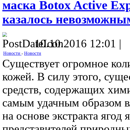
маска Botox Active Exp
казалось невозможны
10.10.2016 12:01 |
Новости
-
Новости
Существует огромное коли
кожей. В силу этого, сущ
средств, содержащих хим
самым удачным образом в
на основе экстракта ягод
представителей природных