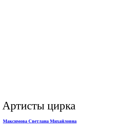
Артисты цирка
Максимова Светлана Михайловна