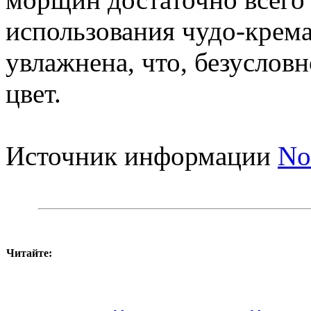
использования чудо-крема
увлажнена, что, безусловн
цвет.
Источник информации
No
Читайте: