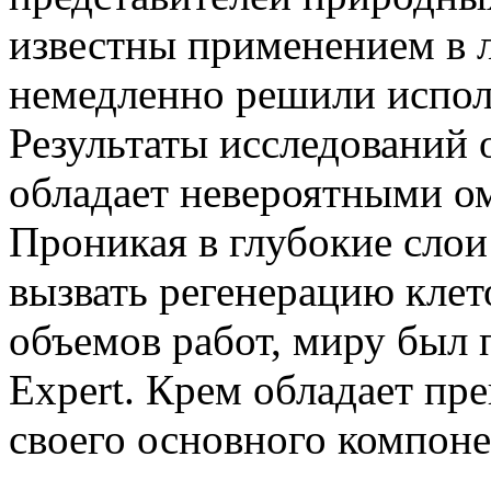
известны применением в 
немедленно решили исполь
Результаты исследований о
обладает невероятными 
Проникая в глубокие слои
вызвать регенерацию клет
объемов работ, миру был 
Expert. Крем обладает пр
своего основного компоне