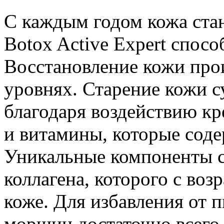
С каждым годом кожа стан
Botox Active Expert спосо
Восстановление кожи про
уровнях. Старение кожи с
благодаря воздействию к
и витамины, которые соде
Уникальные компоненты с
коллагена, которого с воз
коже. Для избавления от 
морщин достаточно всего