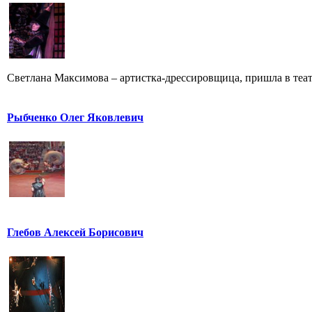
Светлана Максимова – артистка-дрессировщица, пришла в театр
Рыбченко Олег Яковлевич
Глебов Алексей Борисович