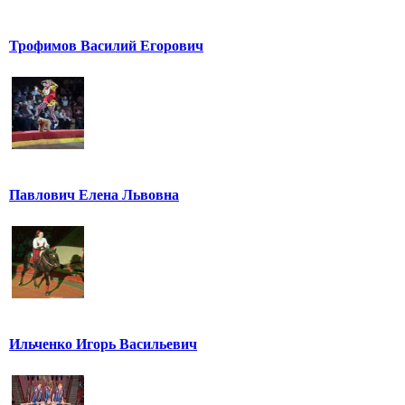
Трофимов Василий Егорович
Павлович Елена Львовна
Ильченко Игорь Васильевич