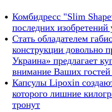
Комбидресс "Slim Shape
последних изобретений
Стать обладателем габи
конструкции довольно п
Украина» предлагает куп
внимание Ваших гостей
Капсулы Lipoxin создаю
которого лишние килогр
тронут