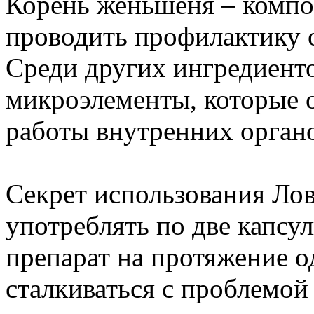
Корень женьшеня – компо
проводить профилактику о
Среди других ингредиент
микроэлементы, которые 
работы внутренних орган
Секрет использования Лов
употреблять по две капсул
препарат на протяжение о
сталкиваться с проблемой