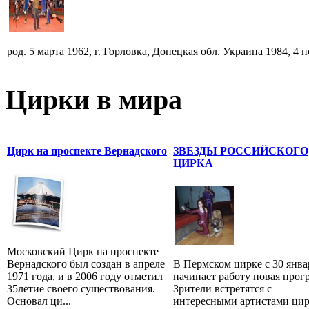
род. 5 марта 1962, г. Горловка, Донецкая обл. Украина 1984, 4 но
Цирки в мира
Цирк на проспекте Вернадского
ЗВЕЗДЫ РОССИЙСКОГО
ЦИРКА
Московский Цирк на проспекте
Вернадского был создан в апреле
В Пермском цирке с 30 янва
1971 года, и в 2006 году отметил
начинает работу новая прог
35летие своего существования.
Зрители встретятся с
Основал ци...
интересными артистами цир