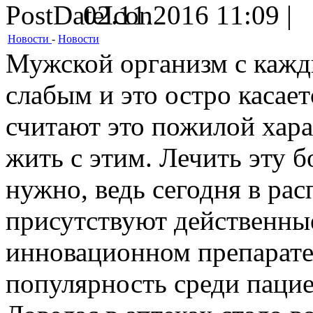
02.11.2016 11:09 |
Новости
-
Новости
Мужской организм с кажд
слабым и это остро касае
считают это пожилой хара
жить с этим. Лечить эту 
нужно, ведь сегодня в ра
присутствуют действенные
инновационном препарате,
популярность среди пацие