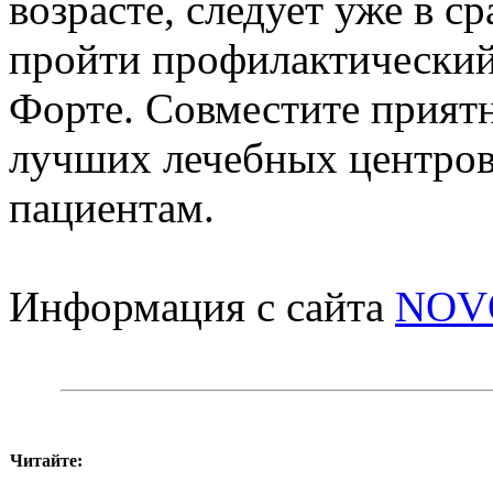
возрасте, следует уже в с
пройти профилактический
Форте. Совместите прият
лучших лечебных центров
пациентам.
Информация с сайта
NOV
Читайте: