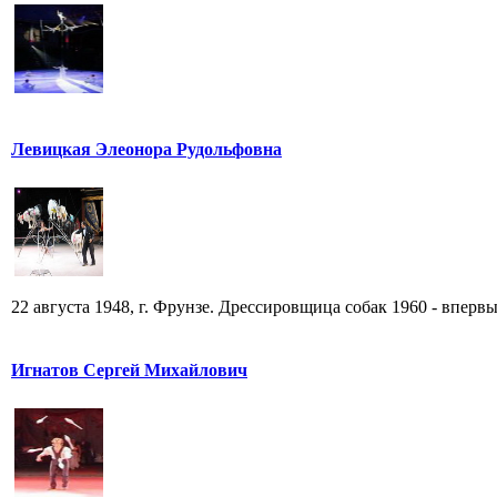
Левицкая Элеонора Рудольфовна
22 августа 1948, г. Фрунзе. Дрессировщица собак 1960 - впервы
Игнатов Сергей Михайлович