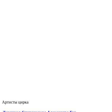
Артисты цирка