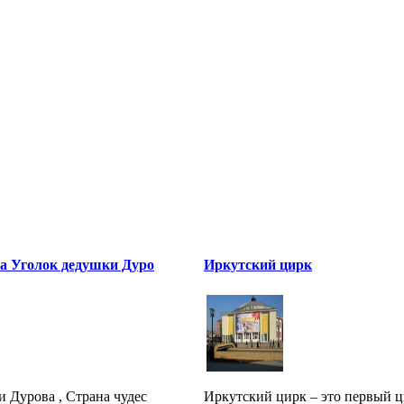
а Уголок дедушки Дуро
Иркутский цирк
 Дурова , Страна чудес
Иркутский цирк – это первый ц