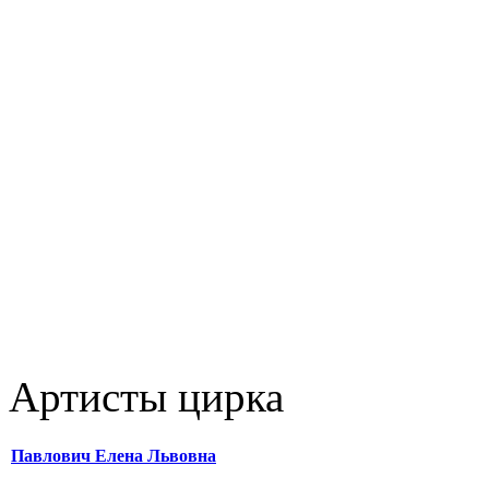
Артисты цирка
Павлович Елена Львовна