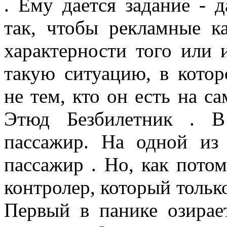
. Ему дается задание - 
так, чтобы рекламные к
характерности того или 
такую ситуацию, в котор
не тем, кто он есть на с
Этюд Безбилетник . В
пассажир. На одной из
пассажир . Но, как потом
контролер, который тольк
Первый в панике озирае