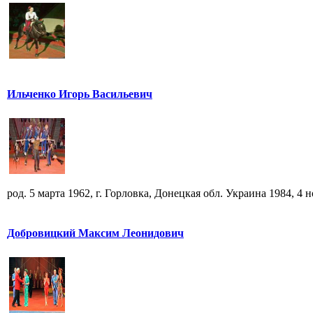
Ильченко Игорь Васильевич
род. 5 марта 1962, г. Горловка, Донецкая обл. Украина 1984, 4 но
Добровицкий Максим Леонидович