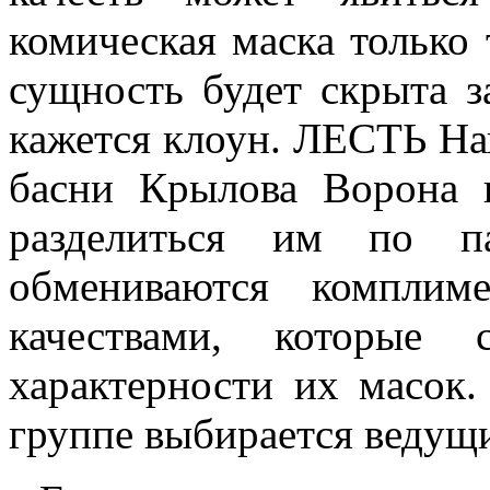
комическая маска только 
сущность будет скрыта за
кажется клоун. ЛЕСТЬ Н
басни Крылова Ворона 
разделиться им по п
обмениваются комплим
качествами, которые 
характерности их мас
группе выбирается ведущ