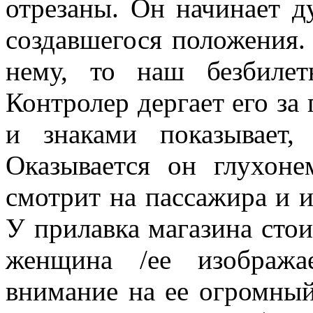
отрезаны. Он начинает д
создавшегося положения.
нему, то наш безбиле
Контролер дергает его за
и знаками показывает
Оказывается он глухон
смотрит на пассажира и 
У прилавка магазина стои
женщина /ее изобража
внимание на ее огромный