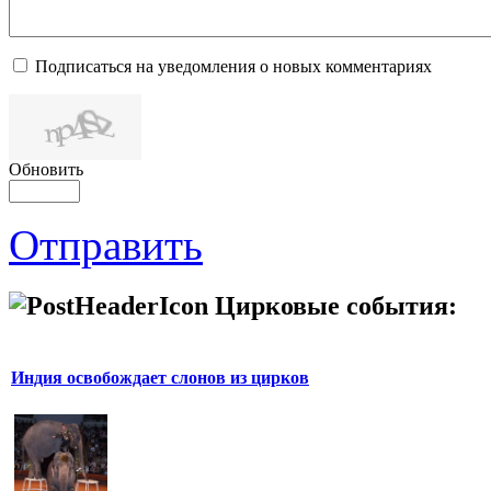
Подписаться на уведомления о новых комментариях
Обновить
Отправить
Цирковые события:
Индия освобождает слонов из цирков