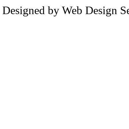
Designed by Web Design Se