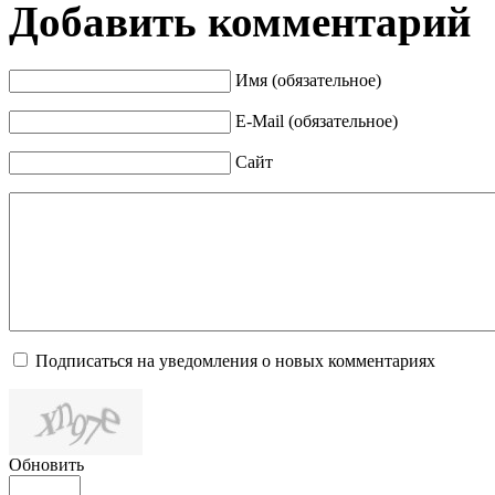
Добавить комментарий
Имя (обязательное)
E-Mail (обязательное)
Сайт
Подписаться на уведомления о новых комментариях
Обновить