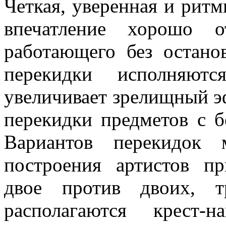
Четкая, уверенная и ритм
впечатление хорошо от
работающего без остано
перекидки исполняют
увеличивает зрелищный э
перекидки предметов с б
Вариантов перекидок 
построения артистов п
двое против двоих, т
располагаются крест-