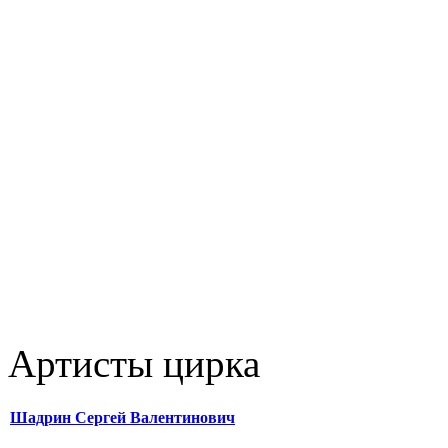
Артисты цирка
Шадрин Сергей Валентинович