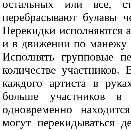
остальных или все, с
перебрасывают булавы ч
Перекидки исполняются а
и в движении по манежу 
Исполнять групповые п
количестве участников.
каждого артиста в рука
больше участников в 
одновременно находитс
могут перекидываться д