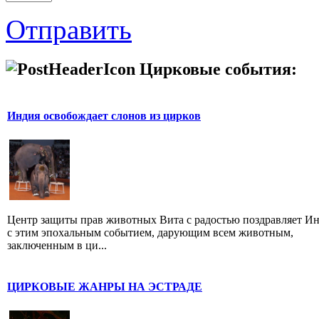
Отправить
Цирковые события:
Индия освобождает слонов из цирков
Центр защиты прав животных Вита с радостью поздравляет И
с этим эпохальным событием, дарующим всем животным,
заключенным в ци...
ЦИРКОВЫЕ ЖАНРЫ НА ЭСТРАДЕ