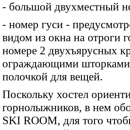
- большой двухместный но
- номер гуси - предусмотр
видом из окна на отроги г
номере 2 двухъярусных к
ограждающими шторками, 
полочкой для вещей.
Поскольку хостел ориенти
горнолыжников, в нем обо
SKI ROOM, для того чтобы