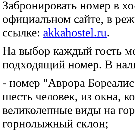
Забронировать номер в х
официальном сайте, в реж
ссылке:
akkahostel.ru
.
На выбор каждый гость м
подходящий номер. В нал
- номер "Аврора Бореалис
шесть человек, из окна, к
великолепные виды на го
горнолыжный склон;