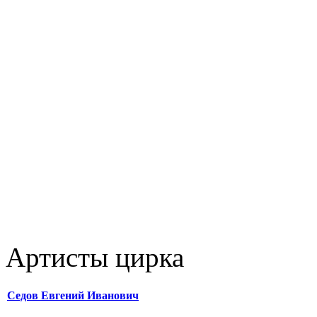
Артисты цирка
Седов Евгений Иванович