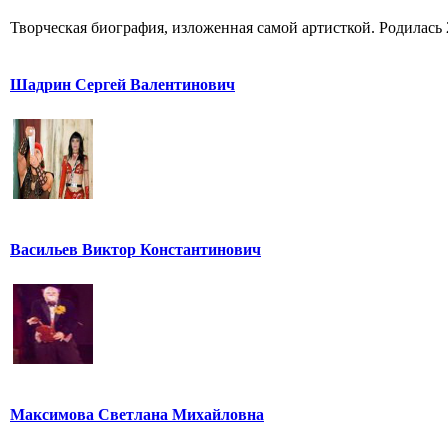
Творческая биография, изложенная самой артисткой. Родилась 25
Шадрин Сергей Валентинович
Васильев Виктор Константинович
Максимова Светлана Михайловна