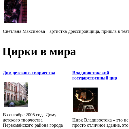
Светлана Максимова – артистка-дрессировщица, пришла в театр
Цирки в мира
Дом детского творчества
Владивостокский
государственный цир
В сентябре 2005 года Дому
детского творчества
Цирк Владивостока – это не
Первомайского района города
просто отличное здание, это