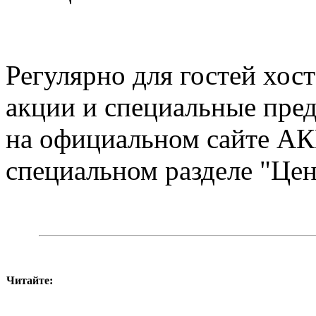
Регулярно для гостей хос
акции и специальные пред
на официальном сайте 
специальном разделе "Цен
Читайте: