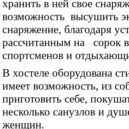
хранить в ней свое снаря
возможность высушить э
снаряжение, благодаря у
рассчитанным на сорок в
спортсменов и отдыхающ
В хостеле оборудована ст
имеет возможность, из со
приготовить себе, покуша
несколько санузлов и душ
женщин.