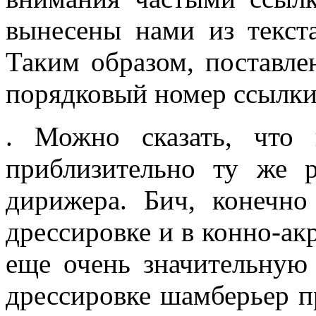
вынесены нами из текст
Таким образом, поставле
порядковый номер ссылки 
. Можно сказать, что
приблизительно ту же р
дирижера. Бич, конечно
дрессировке и в конно-ак
еще очень значительную
дрессировке шамберьер п