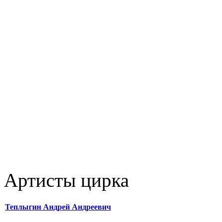
Артисты цирка
Теплыгин Андрей Андреевич