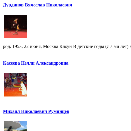
Дурдинов Вячеслав Николаевич
род. 1953, 22 июня, Москва Клоун В детские годы (с 7-ми лет) за
Касеева Нелли Александровна
Михаил Николаевич Румянцев