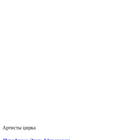
Артисты цирка