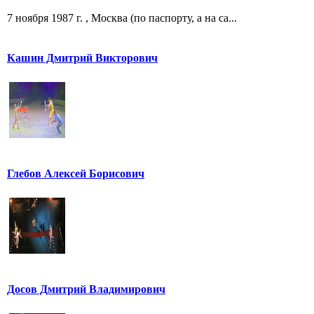
7 ноября 1987 г. , Москва (по паспорту, а на са...
Кашин Дмитрий Викторович
Глебов Алексей Борисович
Досов Дмитрий Владимирович