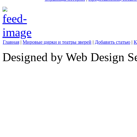
Главная
|
Мировые цирки и театры зверей
|
Добавить статью
|
К
Designed by Web Design Se