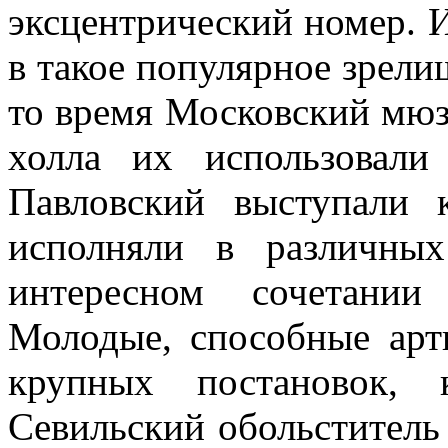
эксцентрический номер. И
в такое популярное зрели
то время Московский мюз
холла их использовал
Павловский выступали 
исполняли в различны
интересном сочетании
Молодые, способные арт
крупных постановок,
Севильский обольститель 