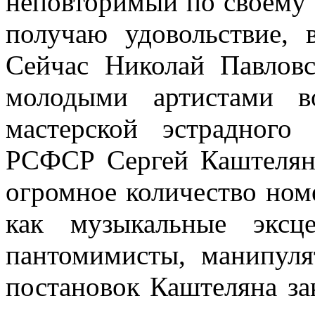
неповторимый по своему 
получаю удовольствие, 
Сейчас Николай Павловс
молодыми артистами в
мастерской эстрадного
РСФСР Сергей Каштелян,
огромное количество ном
как музыкальные эксце
пантомимисты, манипуля
постановок Каштеляна за