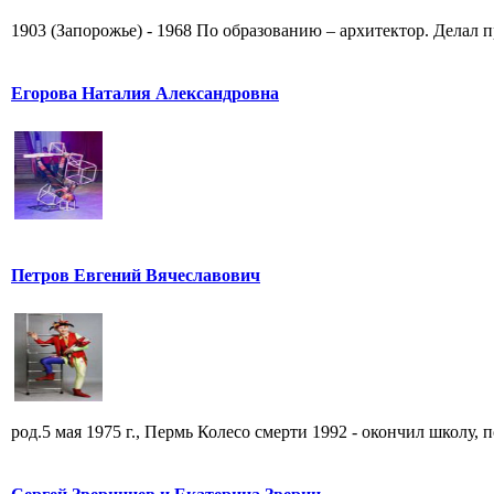
1903 (Запорожье) - 1968 По образованию – архитектор. Делал п
Егорова Наталия Александровна
Петров Евгений Вячеславович
род.5 мая 1975 г., Пермь Колесо смерти 1992 - окончил школу, по