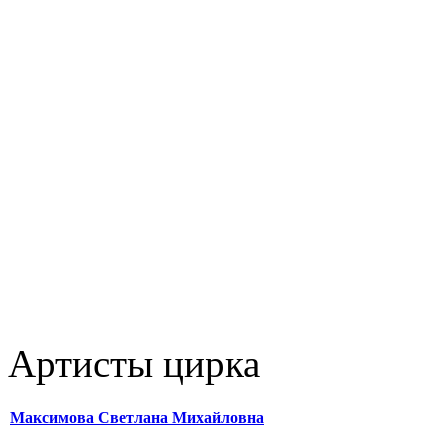
Артисты цирка
Максимова Светлана Михайловна