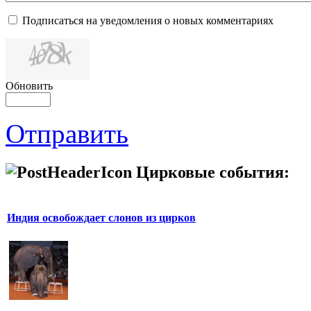
Подписаться на уведомления о новых комментариях
Обновить
Отправить
Цирковые события:
Индия освобождает слонов из цирков