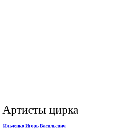
Артисты цирка
Ильченко Игорь Васильевич