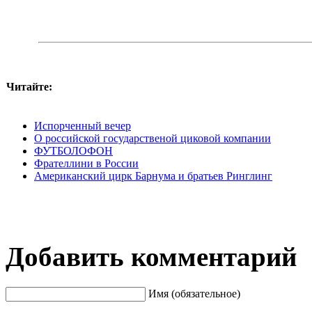
Читайте:
Испорченный вечер
О российской государственой циковой компании
ФУТБОЛОФОН
Фрателлини в России
Американский цирк Барнума и братьев Ринглинг
Добавить комментарий
Имя (обязательное)