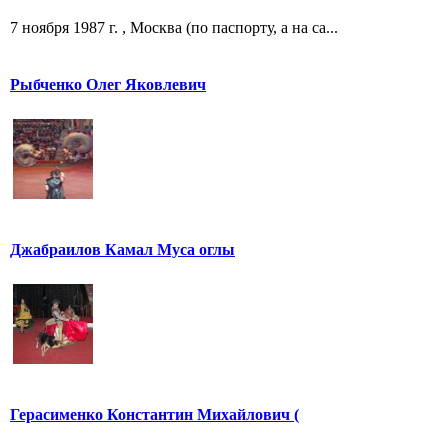
7 ноября 1987 г. , Москва (по паспорту, а на са...
Рыбченко Олег Яковлевич
Джабраилов Камал Муса оглы
Герасименко Константин Михайлович (