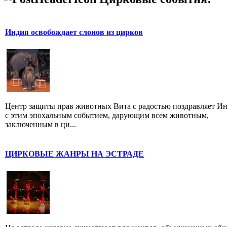
Индия освобождает слонов из цирков
Центр защиты прав животных Вита с радостью поздравляет И
с этим эпохальным событием, дарующим всем животным,
заключенным в ци...
ЦИРКОВЫЕ ЖАНРЫ НА ЭСТРАДЕ