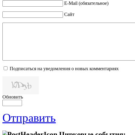
E-Mail (обязательное)
Сайт
Подписаться на уведомления о новых комментариях
Обновить
Отправить
Цирковые события: