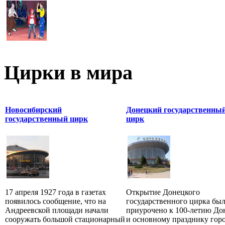
Цирки в мира
Новосибирский
Донецкий государственны
государственный цирк
цирк
17 апреля 1927 года в газетах
Открытие Донецкого
появилось сообщение, что на
государственного цирка бы
Андреевской площади начали
приурочено к 100-летию До
сооружать большой стационарный
и основному празднику гор