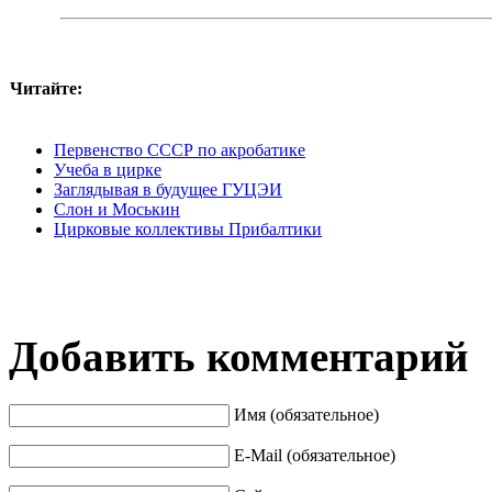
Читайте:
Первенство СССР по акробатике
Учеба в цирке
Заглядывая в будущее ГУЦЭИ
Слон и Моськин
Цирковые коллективы Прибалтики
Добавить комментарий
Имя (обязательное)
E-Mail (обязательное)