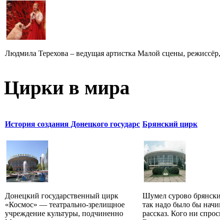
Людмила Терехова – ведущая артистка Малой сцены, режиссёр, 
Цирки в мира
История создания Донецкого государс
Брянский цирк
Донецкий государственный цирк
Шумел сурово брянски
«Космос» — театрально-зрелищное
так надо было бы начи
учреждение культуры, подчиненно
рассказ. Кого ни спро