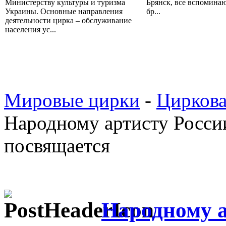
Министерству культуры и туризма
Брянск, все вспоминаю
Украины. Основные направления
бр...
деятельности цирка – обслуживание
населения ус...
Мировые цирки
-
Циркова
Народному артисту Росси
посвящается
Народному а