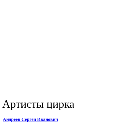
Артисты цирка
Андреев Сергей Иванович