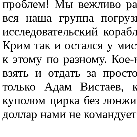
проблем! Мы вежливо ра
вся наша группа погруз
исследовательский кора
Крим так и остался у мис
к этому по разному. Кое-
взять и отдать за прост
только Адам Вистаев, 
куполом цирка без лонжи,
доллар нами не командует