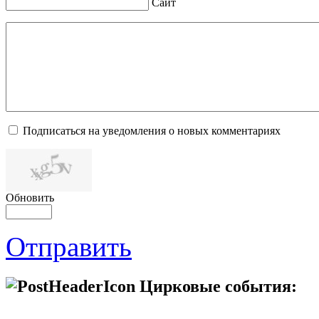
Сайт
Подписаться на уведомления о новых комментариях
Обновить
Отправить
Цирковые события: