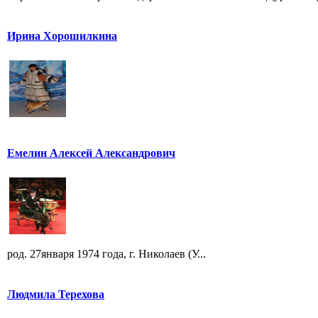
Ирина Хорошилкина
Емелин Алексей Александрович
род. 27января 1974 года, г. Николаев (У...
Людмила Терехова