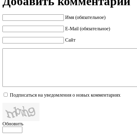
Добавить комментарий
Имя (обязательное)
E-Mail (обязательное)
Сайт
Подписаться на уведомления о новых комментариях
Обновить