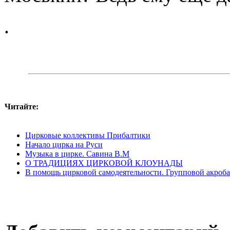
.
Читайте:
Цирковые коллективы Прибалтики
Начало цирка на Руси
Музыка в цирке. Савина В.М
О ТРАДИЦИЯХ ЦИРКОВОЙ КЛОУНАДЫ
В помощь цирковой самодеятельности. Групповой акроб