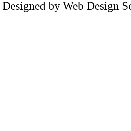
Designed by Web Design Se