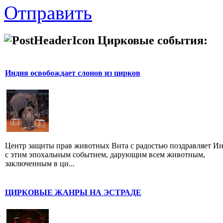
Отправить
Цирковые события:
Индия освобождает слонов из цирков
Центр защиты прав животных Вита с радостью поздравляет И
с этим эпохальным событием, дарующим всем животным,
заключенным в ци...
ЦИРКОВЫЕ ЖАНРЫ НА ЭСТРАДЕ