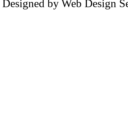
Designed by Web Design Se