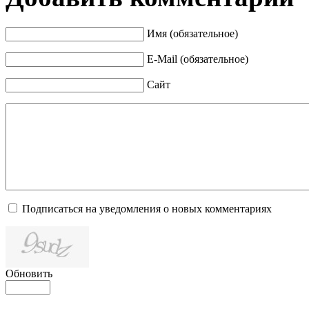
Имя (обязательное)
E-Mail (обязательное)
Сайт
Подписаться на уведомления о новых комментариях
Обновить