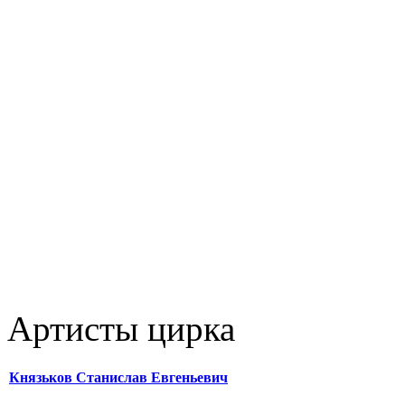
Артисты цирка
Князьков Станислав Евгеньевич