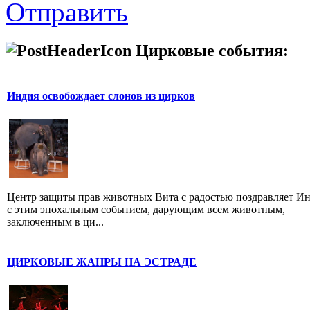
Отправить
Цирковые события:
Индия освобождает слонов из цирков
Центр защиты прав животных Вита с радостью поздравляет И
с этим эпохальным событием, дарующим всем животным,
заключенным в ци...
ЦИРКОВЫЕ ЖАНРЫ НА ЭСТРАДЕ