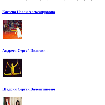
Касеева Нелли Александровна
Андреев Сергей Иванович
Шадрин Сергей Валентинович