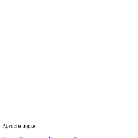
Артисты цирка