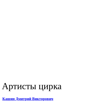
Артисты цирка
Кашин Дмитрий Викторович