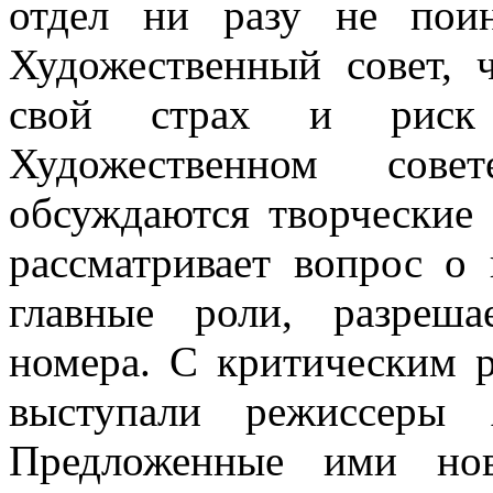
отдел ни разу не поинт
Художественный совет, 
свой страх и риск 
Художественном сове
обсуждаются творческие 
рассматривает вопрос о
главные роли, разреша
номера. С критическим 
выступали режиссеры 
Предложенные ими нов