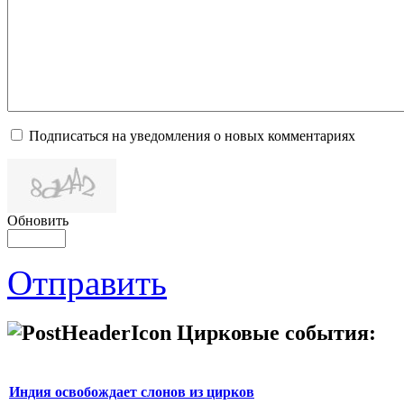
Подписаться на уведомления о новых комментариях
Обновить
Отправить
Цирковые события:
Индия освобождает слонов из цирков