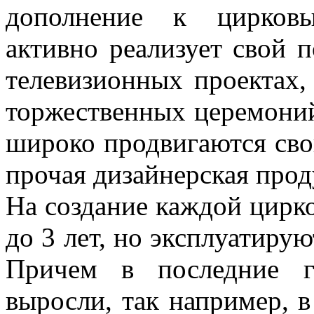
дополнение к цирковы
активно реализует свой 
телевизионных проектах, 
торжественных церемоний
широко продвигаются сво
прочая дизайнерская про
На создание каждой цирк
до 3 лет, но эксплуатирую
Причем в последние г
выросли, так например, в