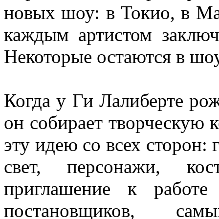
новых шоу: в Токио, в Ма
каждым артистом заключ
Некоторые остаются в шоу
Когда у Ги Лалиберте ро
он собирает творческую к
эту идею со всех сторон: 
свет, персонажи, ко
приглашение к работе
постановщиков, са