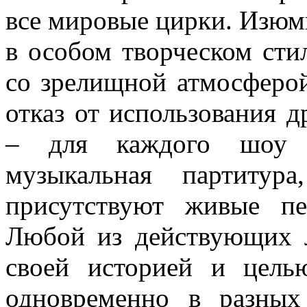
все мировые цирки. Изюм
в особом творческом стил
со зрелищной атмосферо
отказ от использования 
– для каждого шоу с
музыкальная партитур
присутствуют живые пе
Любой из действующих 
своей историей и цель
одновременно в разных