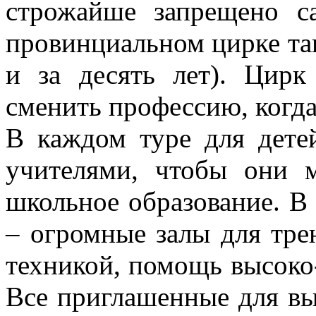
строжайше запрещено с
провинциальном цирке так
и за десять лет). Цир
сменить профессию, когда
В каждом туре для дете
учителями, чтобы они 
школьное образование. В
– огромные залы для тре
техникой, помощь высоко
Все приглашенные для в