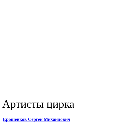
Артисты цирка
Ерошенков Сергей Михайлович