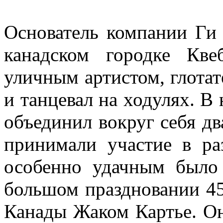
Основатель компании Ги 
канадском городке Кве
уличным артистом, глотат
и танцевал на ходулях. В
объединил вокруг себя дв
принимали участие в ра
особенно удачным было
большом праздновании 4
Канады Жаком Картье. Он