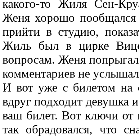
какого-то Жиля Сен-Кру
Женя хорошо пообщался 
прийти в студию, показа
Жиль был в цирке Вице
вопросам. Женя попрыгал 
комментариев не услышал
И вот уже с билетом на о
вдруг подходит девушка и
ваш билет. Вот ключи от 
так обрадовался, что сн