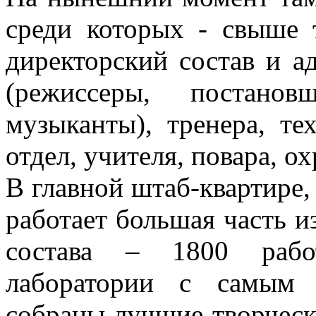
среди которых - свыше 
директорский состав и а
(режиссеры, постанов
музыканты), тренера, те
отдел, учителя, повара, ох
В главной штаб-квартире,
работает большая часть и
состава – 1800 рабо
лаборатории с самым 
собраны лучшие творческ