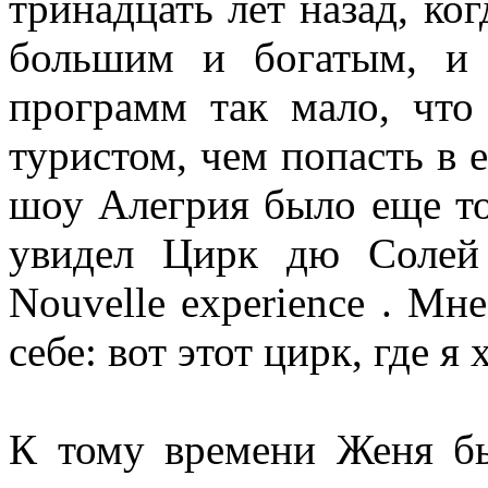
тринадцать лет назад, ко
большим и богатым, и 
программ так мало, что
туристом, чем попасть в е
шоу Алегрия было еще то
увидел Цирк дю Солей 
Nouvelle experience . Мне
себе: вот этот цирк, где я
К тому времени Женя б