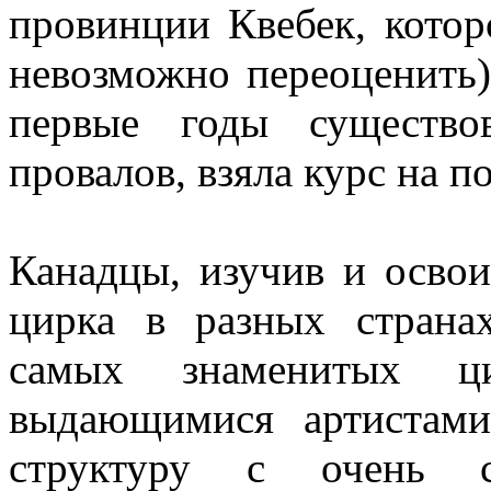
провинции Квебек, котор
невозможно переоценить)
первые годы существо
провалов, взяла курс на 
Канадцы, изучив и освои
цирка в разных страна
самых знаменитых ц
выдающимися артистами
структуру с очень 