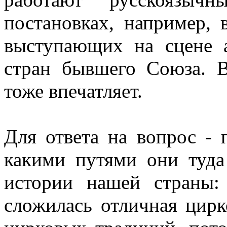
постановках, например, 
выступающих на сцене а
стран бывшего Союза. 
тоже впечатляет.
Для ответа на вопрос - 
какими путями они туда
истории нашей страны:
сложилась отличная цирк