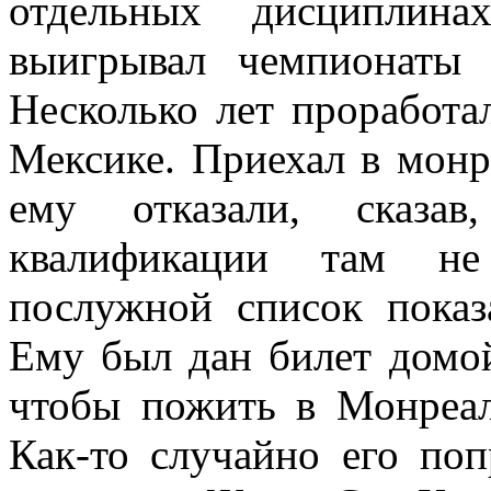
отдельных дисциплина
выигрывал чемпионаты 
Несколько лет проработа
Мексике. Приехал в монр
ему отказали, сказа
квалификации там не
послужной список показ
Ему был дан билет домой
чтобы пожить в Монреал
Как-то случайно его поп