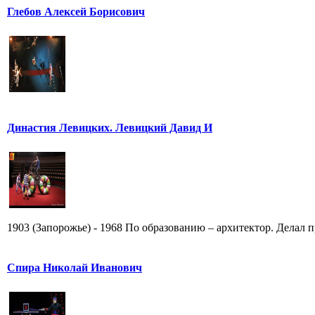
Глебов Алексей Борисович
Династия Левицких. Левицкий Давид И
1903 (Запорожье) - 1968 По образованию – архитектор. Делал п
Спира Николай Иванович