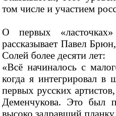
том числе и участием рос
О первых «ласточках
рассказывает Павел Брюн
Солей более десяти лет:
«Всё начиналось с малог
когда я интегрировал в 
первых русских артистов
Деменчукова. Это был п
высоко задравший планку