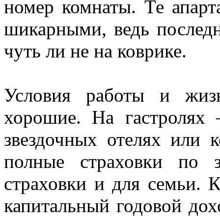
номер комнаты. Те апарт
шикарными, ведь последн
чуть ли не на коврике.
Условия работы и жиз
хорошие. На гастролях 
звездочных отелях или к
полные страховки по 
страховки и для семьи. 
капитальный годовой дох