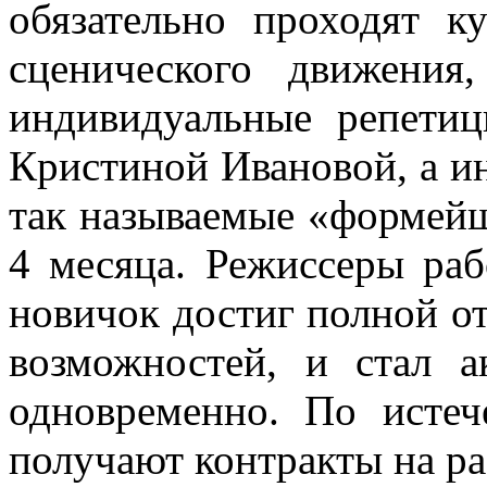
обязательно проходят к
сценического движения
индивидуальные репетиц
Кристиной Ивановой, а ин
так называемые «формейш
4 месяца. Режиссеры ра
новичок достиг полной о
возможностей, и стал 
одновременно. По исте
получают контракты на ра