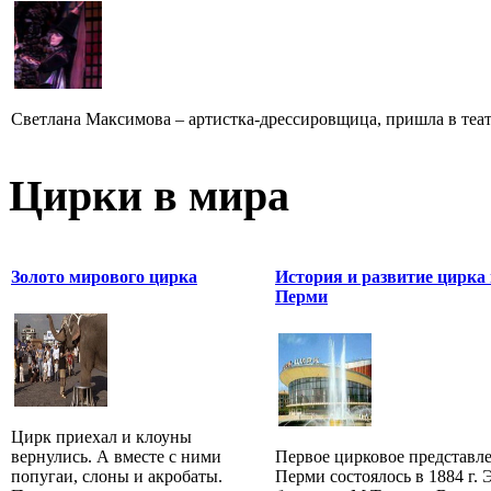
Светлана Максимова – артистка-дрессировщица, пришла в театр
Цирки в мира
Золото мирового цирка
История и развитие цирка
Перми
Цирк приехал и клоуны
вернулись. А вместе с ними
Первое цирковое представл
попугаи, слоны и акробаты.
Перми состоялось в 1884 г. 