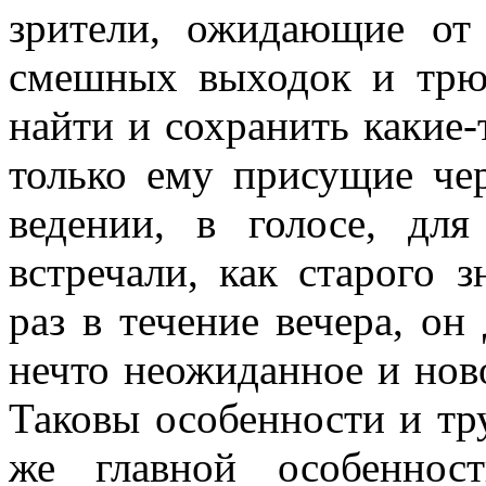
зрители, ожидающие от 
смешных выходок и трюк
найти и сохранить какие-
только ему присущие че
ведении, в голосе, для
встречали, как старого з
раз в течение вечера, он
нечто неожиданное и но­в
Таковы особенности и тр
же главной особеннос