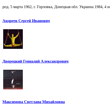
род. 5 марта 1962, г. Горловка, Донецкая обл. Украина 1984, 4 но
Андреев Сергей Иванович
Дворецкий Геннадий Александрович
Максимова Светлана Михайловна