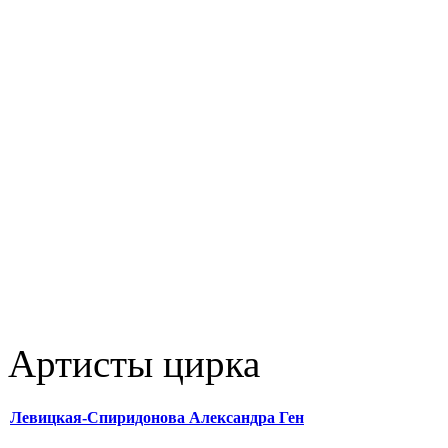
Артисты цирка
Левицкая-Спиридонова Александра Ген