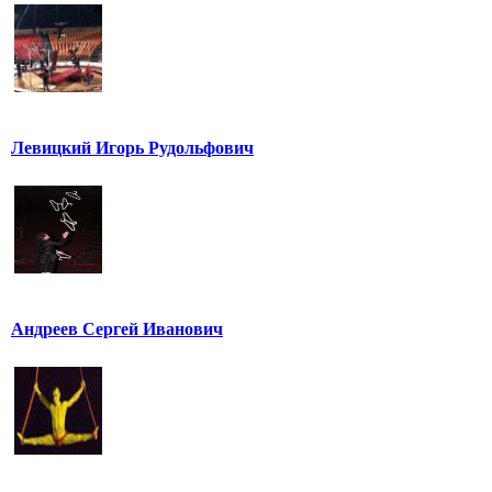
Левицкий Игорь Рудольфович
Андреев Сергей Иванович