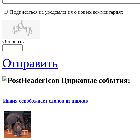
Подписаться на уведомления о новых комментариях
Обновить
Отправить
Цирковые события:
Индия освобождает слонов из цирков