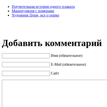
Поучительная история одного плаката
Манипуляция с номерами
Художник Цирк, все о цирке
Добавить комментарий
Имя (обязательное)
E-Mail (обязательное)
Сайт