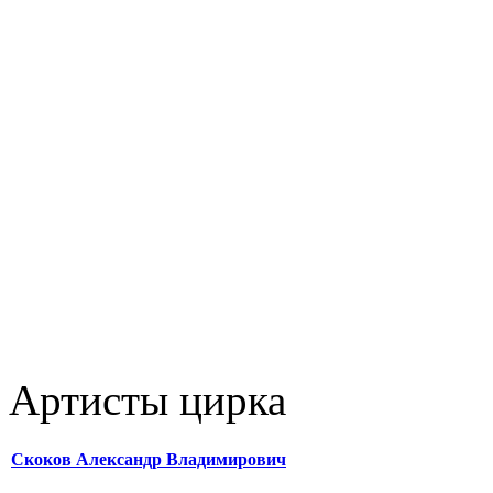
Артисты цирка
Скоков Александр Владимирович